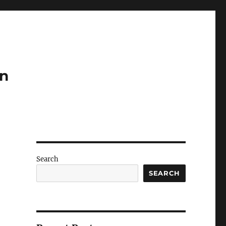
en
Search
SEARCH