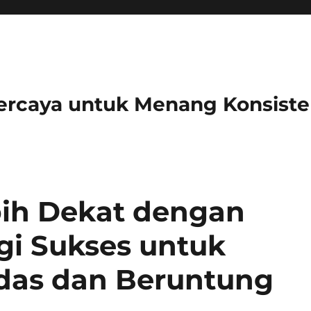
percaya untuk Menang Konsist
ih Dekat dengan
gi Sukses untuk
das dan Beruntung