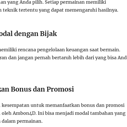
nan yang Anda pilih. Setiap permainan memiliki
an teknik tertentu yang dapat memengaruhi hasilnya.
odal dengan Bijak
emiliki rencana pengelolaan keuangan saat bermain.
an dan jangan pernah bertaruh lebih dari yang bisa And
an Bonus dan Promosi
n kesempatan untuk memanfaatkan bonus dan promosi
 oleh Ambon4D. Ini bisa menjadi modal tambahan yang
 dalam permainan.