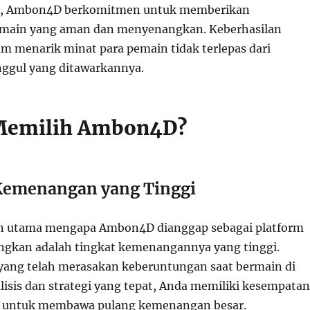
n, Ambon4D berkomitmen untuk memberikan
main yang aman dan menyenangkan. Keberhasilan
am menarik minat para pemain tidak terlepas dari
unggul yang ditawarkannya.
Memilih Ambon4D?
Kemenangan yang Tinggi
san utama mengapa Ambon4D dianggap sebagai platform
gkan adalah tingkat kemenangannya yang tinggi.
ang telah merasakan keberuntungan saat bermain di
lisis dan strategi yang tepat, Anda memiliki kesempatan
ar untuk membawa pulang kemenangan besar.