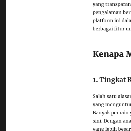
yang transpara
pengalaman ber
platform ini dal
berbagai fitur 
Kenapa 
1.
Tingkat 
Salah satu ala
yang menguntun
Banyak pemain y
sini. Dengan ana
yang lebih bes