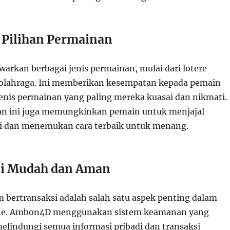
Pilihan Permainan
kan berbagai jenis permainan, mulai dari lotere
 olahraga. Ini memberikan kesempatan kepada pemain
enis permainan yang paling mereka kuasai dan nikmati.
an ini juga memungkinkan pemain untuk menjajal
gi dan menemukan cara terbaik untuk menang.
si Mudah dan Aman
bertransaksi adalah salah satu aspek penting dalam
ne. Ambon4D menggunakan sistem keamanan yang
elindungi semua informasi pribadi dan transaksi