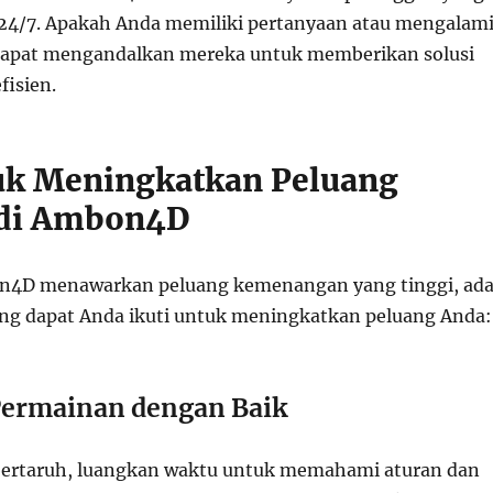
24/7. Apakah Anda memiliki pertanyaan atau mengalam
dapat mengandalkan mereka untuk memberikan solusi
fisien.
uk Meningkatkan Peluang
di Ambon4D
4D menawarkan peluang kemenangan yang tinggi, ad
ang dapat Anda ikuti untuk meningkatkan peluang Anda:
 Permainan dengan Baik
bertaruh, luangkan waktu untuk memahami aturan dan