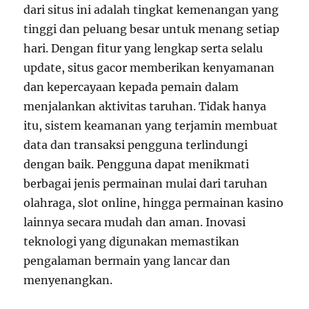
dari situs ini adalah tingkat kemenangan yang
tinggi dan peluang besar untuk menang setiap
hari. Dengan fitur yang lengkap serta selalu
update, situs gacor memberikan kenyamanan
dan kepercayaan kepada pemain dalam
menjalankan aktivitas taruhan. Tidak hanya
itu, sistem keamanan yang terjamin membuat
data dan transaksi pengguna terlindungi
dengan baik. Pengguna dapat menikmati
berbagai jenis permainan mulai dari taruhan
olahraga, slot online, hingga permainan kasino
lainnya secara mudah dan aman. Inovasi
teknologi yang digunakan memastikan
pengalaman bermain yang lancar dan
menyenangkan.