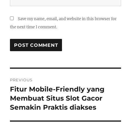
Save my name, email, and website in this browser for
the next time I comment.
Post
PREVIOUS
navigation
Fitur Mobile-Friendly yang
Previous
post:
Membuat Situs Slot Gacor
Semakin Praktis diakses