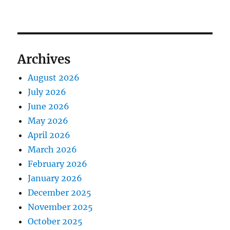
Archives
August 2026
July 2026
June 2026
May 2026
April 2026
March 2026
February 2026
January 2026
December 2025
November 2025
October 2025