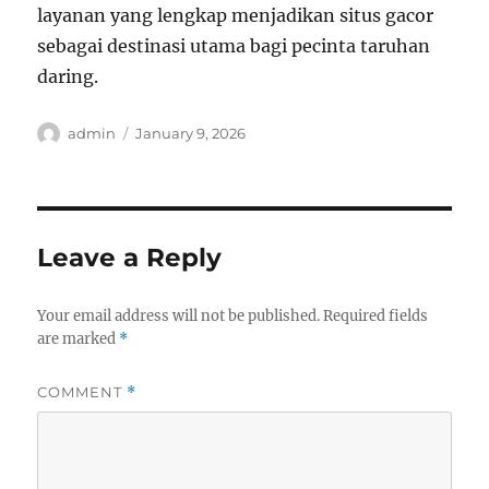
layanan yang lengkap menjadikan situs gacor
sebagai destinasi utama bagi pecinta taruhan
daring.
Author
Posted
admin
January 9, 2026
on
Leave a Reply
Your email address will not be published.
Required fields
are marked
*
COMMENT
*