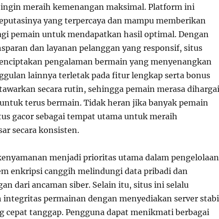
g ingin meraih kemenangan maksimal. Platform ini
 reputasinya yang terpercaya dan mampu memberikan
agi pemain untuk mendapatkan hasil optimal. Dengan
nsparan dan layanan pelanggan yang responsif, situs
enciptakan pengalaman bermain yang menyenangkan
gulan lainnya terletak pada fitur lengkap serta bonus
tawarkan secara rutin, sehingga pemain merasa diharga
 untuk terus bermain. Tidak heran jika banyak pemain
tus gacor sebagai tempat utama untuk meraih
r secara konsisten.
enyamanan menjadi prioritas utama dalam pengelolaan
tem enkripsi canggih melindungi data pribadi dan
an dari ancaman siber. Selain itu, situs ini selalu
ntegritas permainan dengan menyediakan server stabi
g cepat tanggap. Pengguna dapat menikmati berbagai