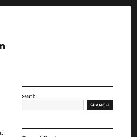
en
Search
SEARCH
ar