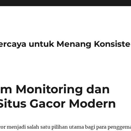
percaya untuk Menang Konsist
em Monitoring dan
Situs Gacor Modern
cor menjadi salah satu pilihan utama bagi para penggem