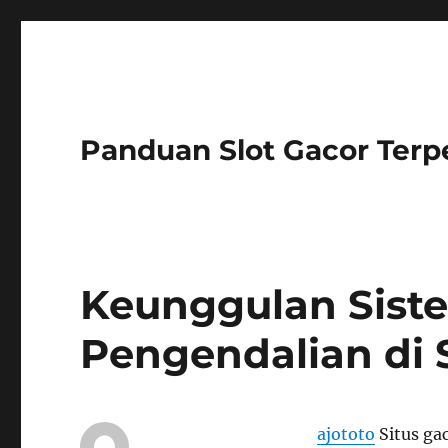
Panduan Slot Gacor Ter
Keunggulan Sist
Pengendalian di 
ajototo
Situs ga