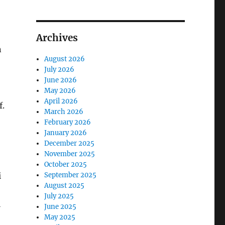
Archives
n
August 2026
July 2026
June 2026
May 2026
April 2026
f.
March 2026
February 2026
January 2026
December 2025
November 2025
October 2025
i
September 2025
August 2025
July 2025
i
June 2025
May 2025