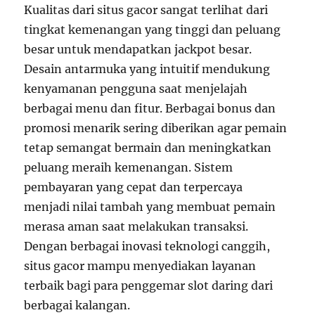
Kualitas dari situs gacor sangat terlihat dari
tingkat kemenangan yang tinggi dan peluang
besar untuk mendapatkan jackpot besar.
Desain antarmuka yang intuitif mendukung
kenyamanan pengguna saat menjelajah
berbagai menu dan fitur. Berbagai bonus dan
promosi menarik sering diberikan agar pemain
tetap semangat bermain dan meningkatkan
peluang meraih kemenangan. Sistem
pembayaran yang cepat dan terpercaya
menjadi nilai tambah yang membuat pemain
merasa aman saat melakukan transaksi.
Dengan berbagai inovasi teknologi canggih,
situs gacor mampu menyediakan layanan
terbaik bagi para penggemar slot daring dari
berbagai kalangan.