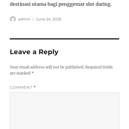
destinasi utama bagi penggemar slot daring.
Author
Posted
admin
June 24, 2026
on
Leave a Reply
Your email address will not be published.
Required fields
are marked
*
COMMENT
*