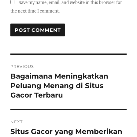
Save my name, email, and website in this browser for
the next time I comment.
Post
PREVIOUS
navigation
Bagaimana Meningkatkan
Previous
post:
Peluang Menang di Situs
Gacor Terbaru
NEXT
Situs Gacor yang Memberikan
Next