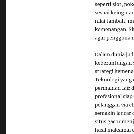
seperti slot, p
sesuai keingina
nilai tambah, 
kemenangan. Sit
agar pengguna 
Dalam dunia jud
keberuntungan 
strategi kemenan
Teknologi yang 
permainan fair 
profesional sia
pelanggan via c
semakin lancar 
situs gacor menj
hasil maksimal d