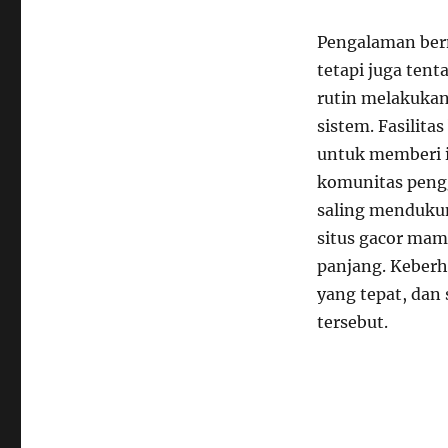
Pengalaman berm
tetapi juga ten
rutin melakuka
sistem. Fasilita
untuk memberi in
komunitas pengg
saling mendukun
situs gacor ma
panjang. Keberh
yang tepat, dan
tersebut.