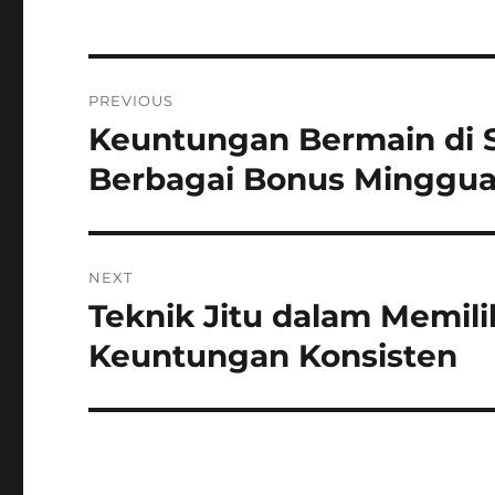
Post
PREVIOUS
navigation
Keuntungan Bermain di 
Previous
post:
Berbagai Bonus Minggu
NEXT
Teknik Jitu dalam Memil
Next
post:
Keuntungan Konsisten