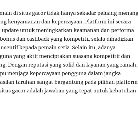
ain di situs gacor tidak hanya sekadar peluang menang
tang kenyamanan dan kepercayaan. Platform ini secara
n update untuk meningkatkan keamanan dan performa
s bonus dan cashback yang kompetitif selalu dihadirkan
sentif kepada pemain setia. Selain itu, adanya
una yang aktif menciptakan suasana kompetitif dan
g. Dengan reputasi yang solid dan layanan yang ramah,
mpu menjaga kepercayaan pengguna dalam jangka
asilan taruhan sangat bergantung pada pilihan platform
 situs gacor adalah jawaban yang tepat untuk kebutuhan