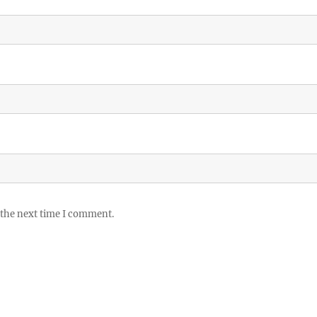
 the next time I comment.