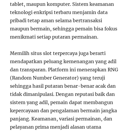
tablet, maupun komputer. Sistem keamanan
teknologi enkripsi terbaru menjamin data
pribadi tetap aman selama bertransaksi
maupun bermain, sehingga pemain bisa fokus
menikmati setiap putaran permainan.
Memilih situs slot terpercaya juga berarti
mendapatkan peluang kemenangan yang adil
dan transparan. Platform ini menerapkan RNG
(Random Number Generator) yang teruji
sehingga hasil putaran benar-benar acak dan
tidak dimanipulasi. Dengan reputasi baik dan
sistem yang adil, pemain dapat membangun
kepercayaan dan pengalaman bermain jangka
panjang. Keamanan, variasi permainan, dan
pelayanan prima menjadi alasan utama