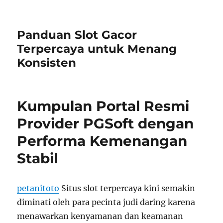
Panduan Slot Gacor
Terpercaya untuk Menang
Konsisten
Kumpulan Portal Resmi
Provider PGSoft dengan
Performa Kemenangan
Stabil
petanitoto
Situs slot terpercaya kini semakin
diminati oleh para pecinta judi daring karena
menawarkan kenyamanan dan keamanan