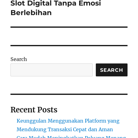
post:
Slot Digital Tanpa Emosi
Berlebihan
Search
SEARCH
Recent Posts
Keunggulan Menggunakan Platform yang
Mendukung Transaksi Cepat dan Aman