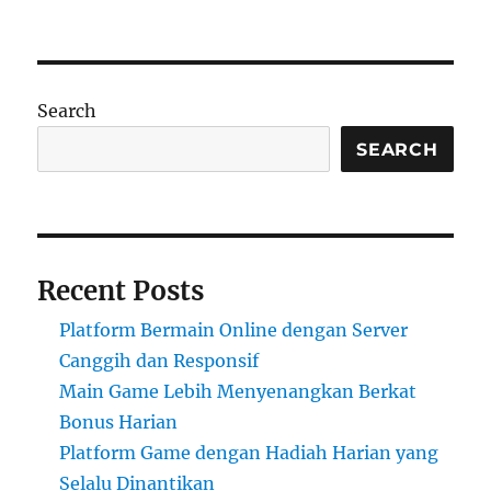
Search
SEARCH
Recent Posts
Platform Bermain Online dengan Server
Canggih dan Responsif
Main Game Lebih Menyenangkan Berkat
Bonus Harian
Platform Game dengan Hadiah Harian yang
Selalu Dinantikan