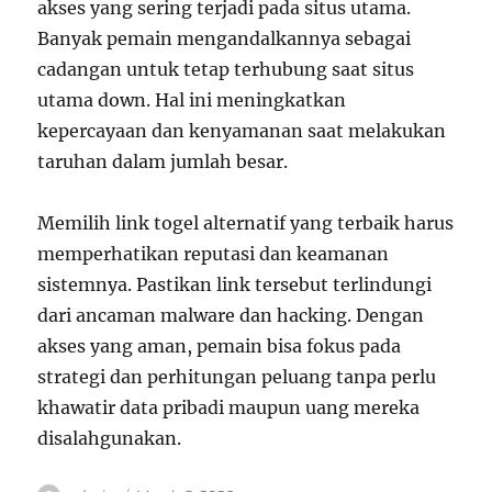
akses yang sering terjadi pada situs utama.
Banyak pemain mengandalkannya sebagai
cadangan untuk tetap terhubung saat situs
utama down. Hal ini meningkatkan
kepercayaan dan kenyamanan saat melakukan
taruhan dalam jumlah besar.
Memilih link togel alternatif yang terbaik harus
memperhatikan reputasi dan keamanan
sistemnya. Pastikan link tersebut terlindungi
dari ancaman malware dan hacking. Dengan
akses yang aman, pemain bisa fokus pada
strategi dan perhitungan peluang tanpa perlu
khawatir data pribadi maupun uang mereka
disalahgunakan.