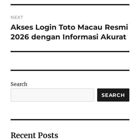
NEXT
Akses Login Toto Macau Resmi
Next
post:
2026 dengan Informasi Akurat
Search
SEARCH
Recent Posts