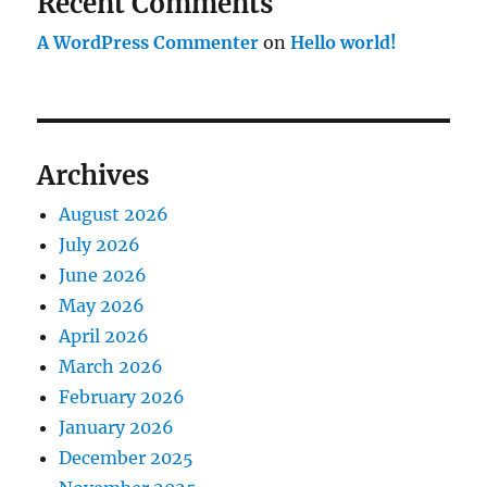
Recent Comments
A WordPress Commenter
on
Hello world!
Archives
August 2026
July 2026
June 2026
May 2026
April 2026
March 2026
February 2026
January 2026
December 2025