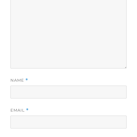
NAME
*
EMAIL
*