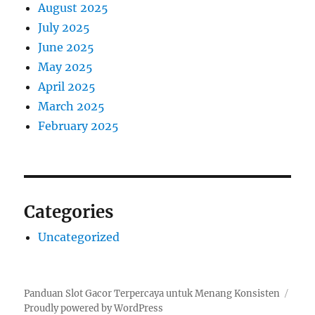
August 2025
July 2025
June 2025
May 2025
April 2025
March 2025
February 2025
Categories
Uncategorized
Panduan Slot Gacor Terpercaya untuk Menang Konsisten
Proudly powered by WordPress