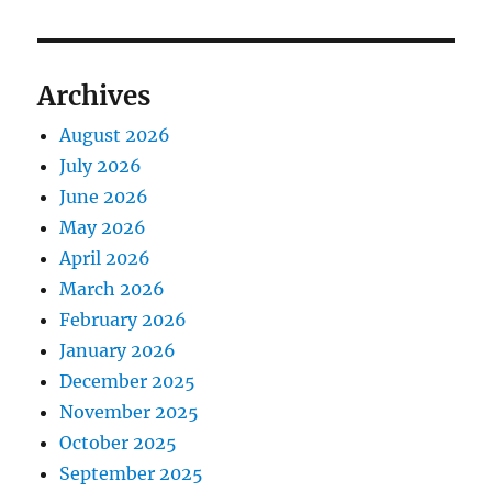
Archives
August 2026
July 2026
June 2026
May 2026
April 2026
March 2026
February 2026
January 2026
December 2025
November 2025
October 2025
September 2025