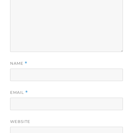
NAME
*
EMAIL
*
WEBSITE