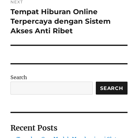
NEXT
Tempat Hiburan Online
Next
post:
Terpercaya dengan Sistem
Akses Anti Ribet
Search
SEARCH
Recent Posts