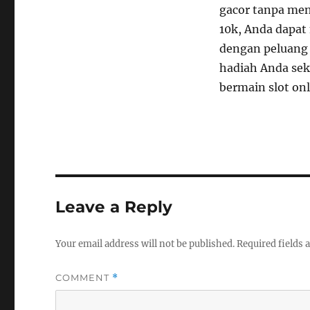
gacor tanpa me
10k, Anda dapat
dengan peluang 
hadiah Anda sek
bermain slot onl
Leave a Reply
Your email address will not be published.
Required fields
COMMENT
*