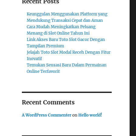
Recent Posts
Keunggulan Menggunakan Platform yang
Mendukung Transaksi Cepat dan Aman
Cara Mudah Meningkatkan Peluang
Menang di Slot Online Tahun Ini
Link Akses Baru Toto Slot Gacor Dengan
Tampilan Premium
Jelajah Toto Slot Modal Receh Dengan Fitur
Inovatif
Temukan Sensasi Baru Dalam Permainan
Online Terfavorit
Recent Comments
A WordPress Commenter
on
Hello world!