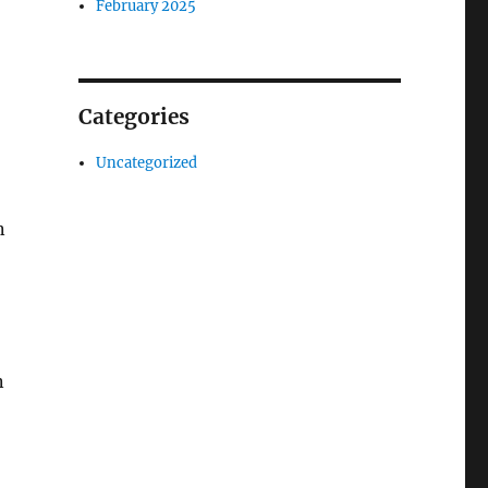
February 2025
Categories
Uncategorized
n
n