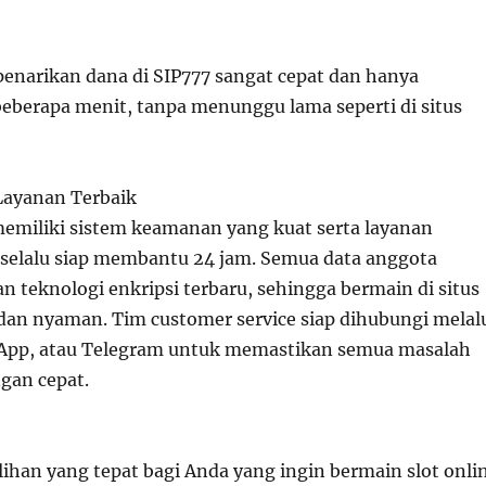
 penarikan dana di SIP777 sangat cepat dan hanya
erapa menit, tanpa menunggu lama seperti di situs
ayanan Terbaik
memiliki sistem keamanan yang kuat serta layanan
selalu siap membantu 24 jam. Semua data anggota
n teknologi enkripsi terbaru, sehingga bermain di situs
 dan nyaman. Tim customer service siap dihubungi melal
sApp, atau Telegram untuk memastikan semua masalah
gan cepat.
lihan yang tepat bagi Anda yang ingin bermain slot onli