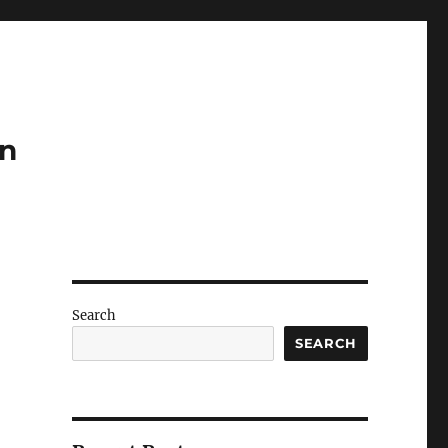
en
Search
SEARCH