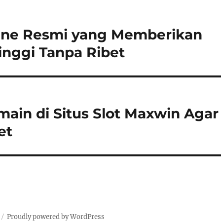
line Resmi yang Memberikan
nggi Tanpa Ribet
main di Situs Slot Maxwin Agar
et
Proudly powered by WordPress