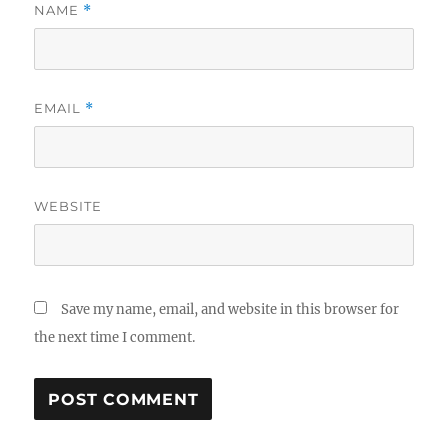
NAME
*
EMAIL
*
WEBSITE
Save my name, email, and website in this browser for
the next time I comment.