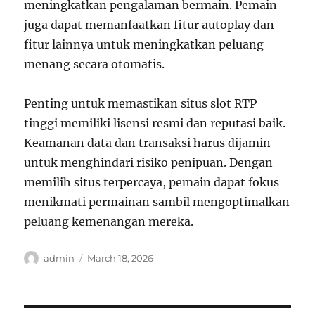
meningkatkan pengalaman bermain. Pemain
juga dapat memanfaatkan fitur autoplay dan
fitur lainnya untuk meningkatkan peluang
menang secara otomatis.
Penting untuk memastikan situs slot RTP
tinggi memiliki lisensi resmi dan reputasi baik.
Keamanan data dan transaksi harus dijamin
untuk menghindari risiko penipuan. Dengan
memilih situs terpercaya, pemain dapat fokus
menikmati permainan sambil mengoptimalkan
peluang kemenangan mereka.
Author
Posted
admin
March 18, 2026
on