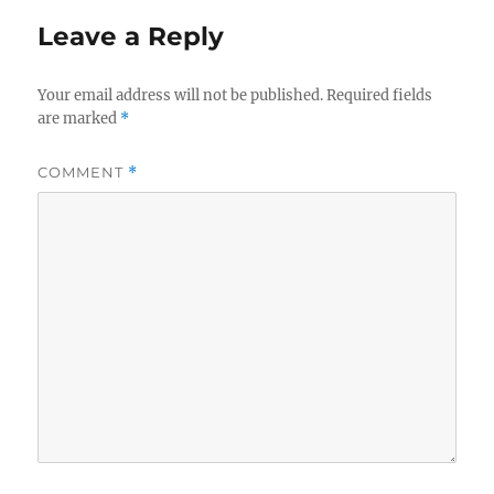
Leave a Reply
Your email address will not be published.
Required fields
are marked
*
COMMENT
*