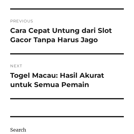
Post
PREVIOUS
navigation
Cara Cepat Untung dari Slot
Previous
post:
Gacor Tanpa Harus Jago
NEXT
Togel Macau: Hasil Akurat
Next
post:
untuk Semua Pemain
Search