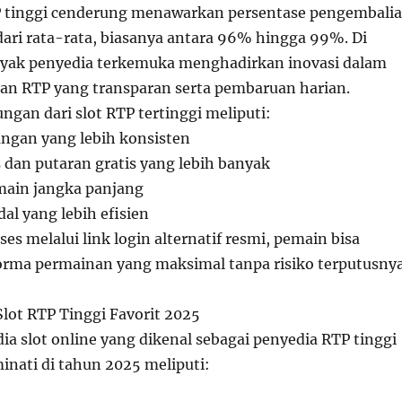
P tinggi cenderung menawarkan persentase pengembali
dari rata-rata, biasanya antara 96% hingga 99%. Di
nyak penyedia terkemuka menghadirkan inovasi dalam
n RTP yang transparan serta pembaruan harian.
gan dari slot RTP tertinggi meliputi:
ngan yang lebih konsisten
 dan putaran gratis yang lebih banyak
main jangka panjang
al yang lebih efisien
 melalui link login alternatif resmi, pemain bisa
rma permainan yang maksimal tanpa risiko terputusny
Slot RTP Tinggi Favorit 2025
a slot online yang dikenal sebagai penyedia RTP tinggi
inati di tahun 2025 meliputi: