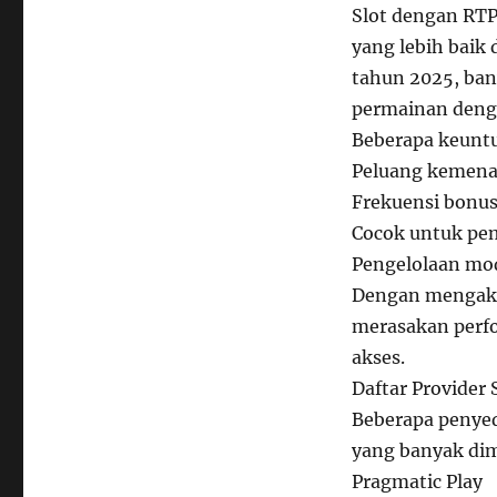
Slot dengan RT
yang lebih baik 
tahun 2025, ba
permainan denga
Beberapa keuntun
Peluang kemena
Frekuensi bonus
Cocok untuk pe
Pengelolaan mod
Dengan mengakses
merasakan perfo
akses.
Daftar Provider 
Beberapa penyedi
yang banyak dim
Pragmatic Play