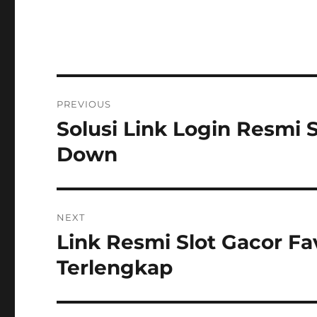
Post
PREVIOUS
navigation
Solusi Link Login Resmi 
Previous
post:
Down
NEXT
Link Resmi Slot Gacor Fa
Next
post:
Terlengkap