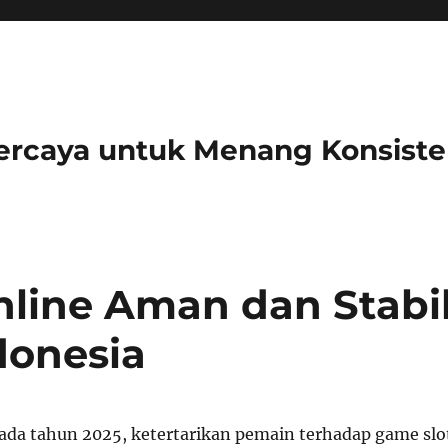
percaya untuk Menang Konsist
nline Aman dan Stabi
donesia
ada tahun 2025, ketertarikan pemain terhadap game slo