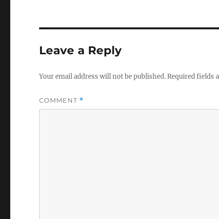
Leave a Reply
Your email address will not be published.
Required fields
COMMENT
*