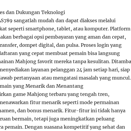
s dan Dukungan Teknologi
S789 sangatlah mudah dan dapat diakses melalui
kat seperti smartphone, tablet, atau komputer. Platform
iakan berbagai opsi pembayaran yang aman dan cepat,
ansfer, dompet digital, dan pulsa. Proses login yang
aftaran yang cepat membuat pemain bisa langsung
inan Mahjong favorit mereka tanpa kesulitan. Ditamb
menyediakan layanan pelanggan 24 jam setiap hari, siap
wab pertanyaan atau mengatasi masalah yang muncul.
main yang Menarik dan Menantang
rkan game Mahjong terbaru yang tengah tren,
menawarkan fitur menarik seperti mode permainan
namen, dan bonus menarik. Fitur-fitur ini tidak hanya
uan bermain, tetapi juga meningkatkan peluang
a pemain. Dengan suasana kompetitif yang sehat dan