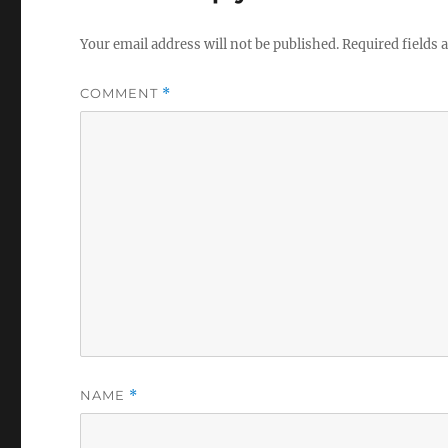
Your email address will not be published.
Required fields
COMMENT
*
NAME
*