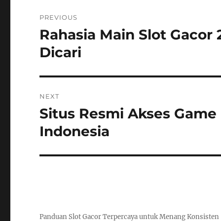
Post
PREVIOUS
navigation
Rahasia Main Slot Gacor
Previous
post:
Dicari
NEXT
Situs Resmi Akses Game O
Next
post:
Indonesia
Panduan Slot Gacor Terpercaya untuk Menang Konsisten