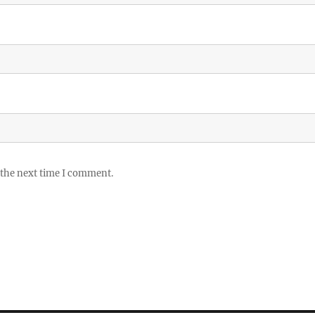
 the next time I comment.