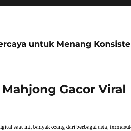
percaya untuk Menang Konsist
 Mahjong Gacor Viral
igital saat ini, banyak orang dari berbagai usia, termasu