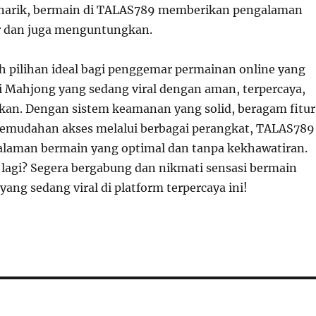
narik, bermain di TALAS789 memberikan pengalaman
 dan juga menguntungkan.
 pilihan ideal bagi penggemar permainan online yang
 Mahjong yang sedang viral dengan aman, terpercaya,
an. Dengan sistem keamanan yang solid, beragam fitur
kemudahan akses melalui berbagai perangkat, TALAS789
laman bermain yang optimal dan tanpa kekhawatiran.
u lagi? Segera bergabung dan nikmati sensasi bermain
ang sedang viral di platform terpercaya ini!