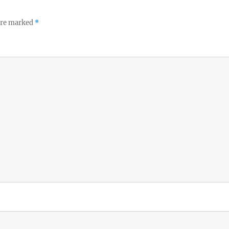
 are marked
*