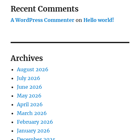
Recent Comments
A WordPress Commenter
on
Hello world!
Archives
August 2026
July 2026
June 2026
May 2026
April 2026
March 2026
February 2026
January 2026
December 2025