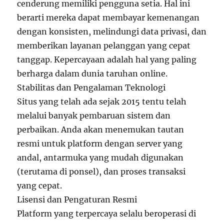
cenderung memiliki pengguna setia. Hal ini
berarti mereka dapat membayar kemenangan
dengan konsisten, melindungi data privasi, dan
memberikan layanan pelanggan yang cepat
tanggap. Kepercayaan adalah hal yang paling
berharga dalam dunia taruhan online.
Stabilitas dan Pengalaman Teknologi
Situs yang telah ada sejak 2015 tentu telah
melalui banyak pembaruan sistem dan
perbaikan. Anda akan menemukan tautan
resmi untuk platform dengan server yang
andal, antarmuka yang mudah digunakan
(terutama di ponsel), dan proses transaksi
yang cepat.
Lisensi dan Pengaturan Resmi
Platform yang terpercaya selalu beroperasi di