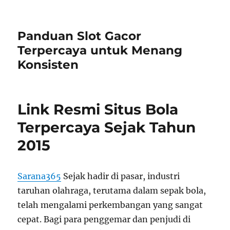
Panduan Slot Gacor
Terpercaya untuk Menang
Konsisten
Link Resmi Situs Bola
Terpercaya Sejak Tahun
2015
Sarana365
Sejak hadir di pasar, industri
taruhan olahraga, terutama dalam sepak bola,
telah mengalami perkembangan yang sangat
cepat. Bagi para penggemar dan penjudi di