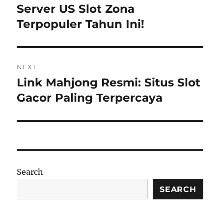
navigation
Server US Slot Zona
Previous
post:
Terpopuler Tahun Ini!
NEXT
Link Mahjong Resmi: Situs Slot
Next
post:
Gacor Paling Terpercaya
Search
SEARCH