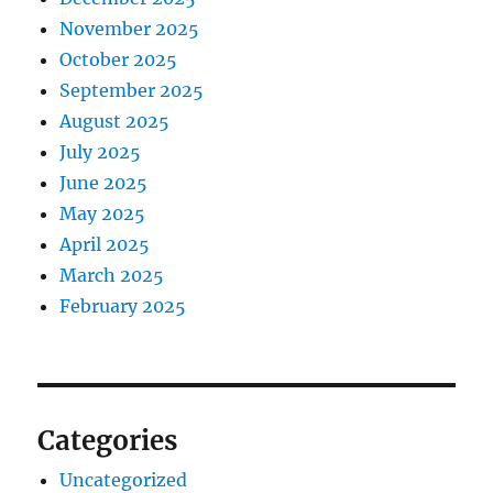
November 2025
October 2025
September 2025
August 2025
July 2025
June 2025
May 2025
April 2025
March 2025
February 2025
Categories
Uncategorized