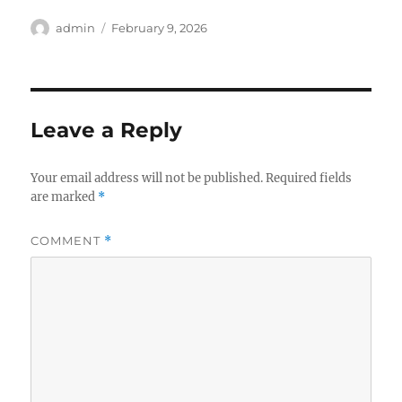
Author
Posted
admin
February 9, 2026
on
Leave a Reply
Your email address will not be published.
Required fields
are marked
*
COMMENT
*