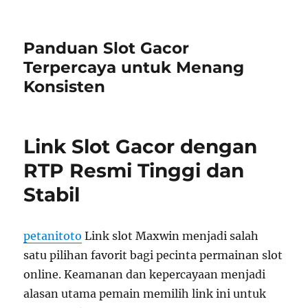
Panduan Slot Gacor
Terpercaya untuk Menang
Konsisten
Link Slot Gacor dengan
RTP Resmi Tinggi dan
Stabil
petanitoto
Link slot Maxwin menjadi salah
satu pilihan favorit bagi pecinta permainan slot
online. Keamanan dan kepercayaan menjadi
alasan utama pemain memilih link ini untuk