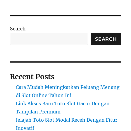
Search
SEARCH
Recent Posts
Cara Mudah Meningkatkan Peluang Menang
di Slot Online Tahun Ini
Link Akses Baru Toto Slot Gacor Dengan
Tampilan Premium
Jelajah Toto Slot Modal Receh Dengan Fitur
Inovatif