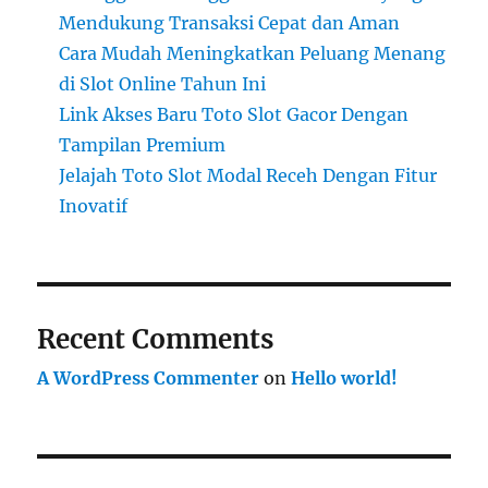
Mendukung Transaksi Cepat dan Aman
Cara Mudah Meningkatkan Peluang Menang
di Slot Online Tahun Ini
Link Akses Baru Toto Slot Gacor Dengan
Tampilan Premium
Jelajah Toto Slot Modal Receh Dengan Fitur
Inovatif
Recent Comments
A WordPress Commenter
on
Hello world!