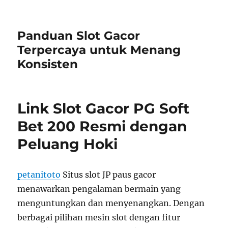
Panduan Slot Gacor
Terpercaya untuk Menang
Konsisten
Link Slot Gacor PG Soft
Bet 200 Resmi dengan
Peluang Hoki
petanitoto
Situs slot JP paus gacor
menawarkan pengalaman bermain yang
menguntungkan dan menyenangkan. Dengan
berbagai pilihan mesin slot dengan fitur