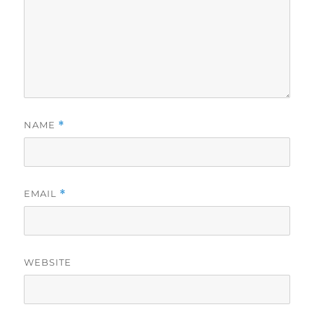
NAME
*
EMAIL
*
WEBSITE