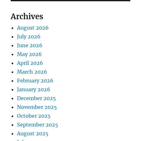
Archives
August 2026
July 2026
June 2026
May 2026
April 2026
March 2026
February 2026
January 2026
December 2025
November 2025
October 2025
September 2025
August 2025