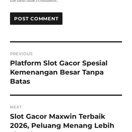
the next time I comment.
Post
PREVIOUS
navigation
Platform Slot Gacor Spesial
Previous
post:
Kemenangan Besar Tanpa
Batas
NEXT
Slot Gacor Maxwin Terbaik
Next
post:
2026, Peluang Menang Lebih