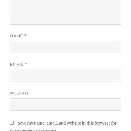
NAME
*
EMAIL
*
WEBSITE
Save my name, email, and website in this browser for