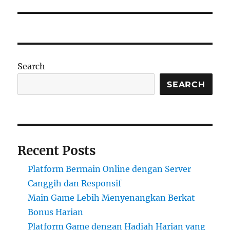
Search
SEARCH
Recent Posts
Platform Bermain Online dengan Server
Canggih dan Responsif
Main Game Lebih Menyenangkan Berkat
Bonus Harian
Platform Game dengan Hadiah Harian yang