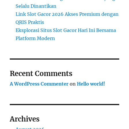
Selalu Dinantikan
Link Slot Gacor 2026 Akses Premium dengan
QRIS Praktis
Eksplorasi Situs Slot Gacor Hari Ini Bersama
Platform Modern
Recent Comments
A WordPress Commenter
on
Hello world!
Archives