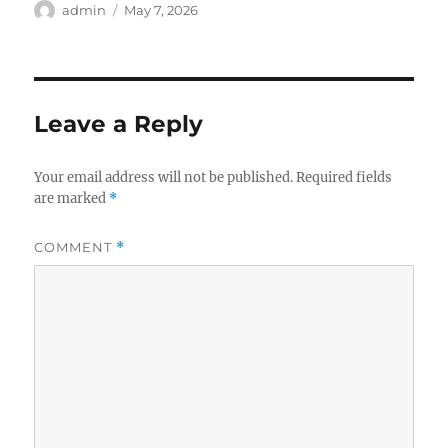
Author
Posted
admin
May 7, 2026
on
Leave a Reply
Your email address will not be published.
Required fields
are marked
*
COMMENT
*