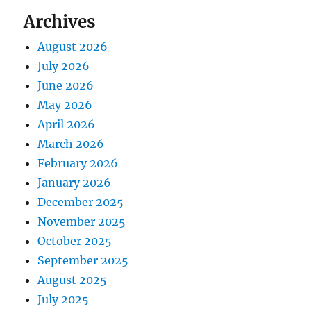
Archives
August 2026
July 2026
June 2026
May 2026
April 2026
March 2026
February 2026
January 2026
December 2025
November 2025
October 2025
September 2025
August 2025
July 2025