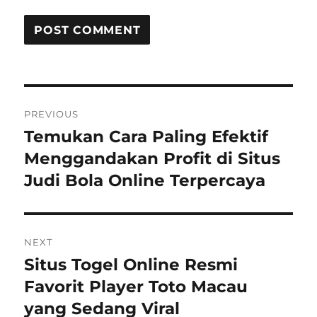
Post
PREVIOUS
navigation
Temukan Cara Paling Efektif
Previous
post:
Menggandakan Profit di Situs
Judi Bola Online Terpercaya
NEXT
Situs Togel Online Resmi
Next
post:
Favorit Player Toto Macau
yang Sedang Viral