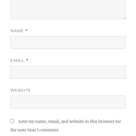
NAME
*
EMAIL
*
WEBSITE
Save my name, email, and website in this browser for
the next time I comment.