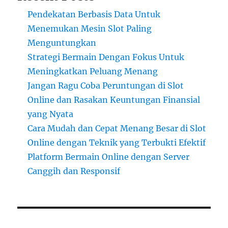
Pendekatan Berbasis Data Untuk
Menemukan Mesin Slot Paling
Menguntungkan
Strategi Bermain Dengan Fokus Untuk
Meningkatkan Peluang Menang
Jangan Ragu Coba Peruntungan di Slot
Online dan Rasakan Keuntungan Finansial
yang Nyata
Cara Mudah dan Cepat Menang Besar di Slot
Online dengan Teknik yang Terbukti Efektif
Platform Bermain Online dengan Server
Canggih dan Responsif