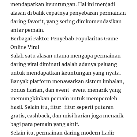
mendapatkan keuntungan. Hal ini menjadi
alasan di balik cepatnya penyebaran permainan
daring favorit, yang sering direkomendasikan
antar pemain.
Berbagai Faktor Penyebab Popularitas Game
Online Viral
Salah satu alasan utama mengapa permainan
daring viral diminati adalah adanya peluang
untuk mendapatkan keuntungan yang nyata.
Banyak platform menawarkan sistem imbalan,
bonus harian, dan event-event menarik yang
memungkinkan pemain untuk memperoleh
hasil. Selain itu, fitur-fitur seperti putaran
gratis, cashback, dan misi harian juga menarik
bagi para pemain yang aktif.
Selain itu, permainan daring modern hadir