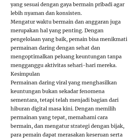
yang sesuai dengan gaya bermain pribadi agar
lebih nyaman dan konsisten.
Mengatur waktu bermain dan anggaran juga
merupakan hal yang penting. Dengan
pengelolaan yang baik, pemain bisa menikmati
permainan daring dengan sehat dan
mengoptimalkan peluang keuntungan tanpa
mengganggu aktivitas sehari-hari mereka.
Kesimpulan
Permainan daring viral yang menghasilkan
keuntungan bukan sekadar fenomena
sementara, tetapi telah menjadi bagian dari
hiburan digital masa kini. Dengan memilih
permainan yang tepat, memahami cara
bermain, dan mengatur strategi dengan bijak,
para pemain dapat merasakan keseruan serta