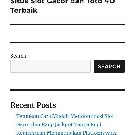
Situs Slot Gacor dan Toto 4D
Terbaik
Search
SEARCH
Recent Posts
Temukan Cara Mudah Mendominasi Slot
Gacor dan Raup Jackpot Tanpa Rugi
Keunggulan Menggunakan Platform yang