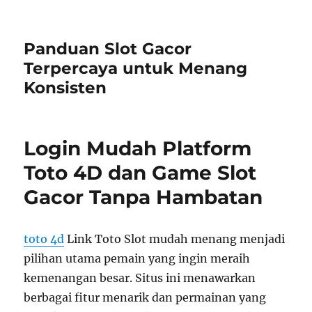
Panduan Slot Gacor
Terpercaya untuk Menang
Konsisten
Login Mudah Platform
Toto 4D dan Game Slot
Gacor Tanpa Hambatan
toto 4d
Link Toto Slot mudah menang menjadi
pilihan utama pemain yang ingin meraih
kemenangan besar. Situs ini menawarkan
berbagai fitur menarik dan permainan yang