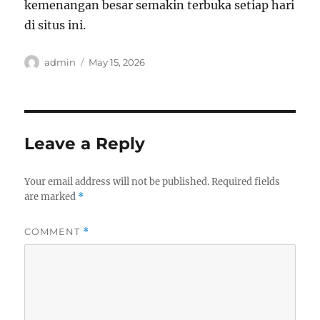
kemenangan besar semakin terbuka setiap hari
di situs ini.
Author
Posted
admin
May 15, 2026
on
Leave a Reply
Your email address will not be published.
Required fields
are marked
*
COMMENT
*