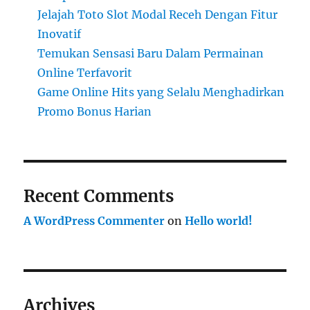
Jelajah Toto Slot Modal Receh Dengan Fitur
Inovatif
Temukan Sensasi Baru Dalam Permainan
Online Terfavorit
Game Online Hits yang Selalu Menghadirkan
Promo Bonus Harian
Recent Comments
A WordPress Commenter
on
Hello world!
Archives