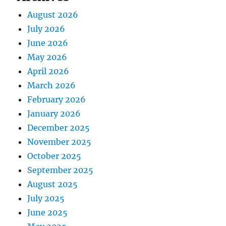
August 2026
July 2026
June 2026
May 2026
April 2026
March 2026
February 2026
January 2026
December 2025
November 2025
October 2025
September 2025
August 2025
July 2025
June 2025