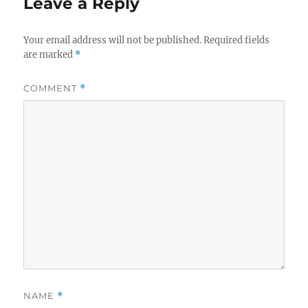
Leave a Reply
Your email address will not be published.
Required fields
are marked
*
COMMENT
*
NAME
*