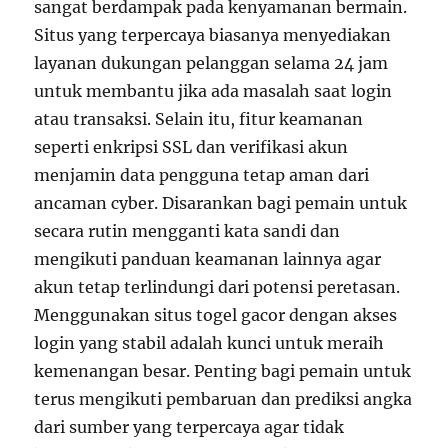
sangat berdampak pada kenyamanan bermain.
Situs yang terpercaya biasanya menyediakan
layanan dukungan pelanggan selama 24 jam
untuk membantu jika ada masalah saat login
atau transaksi. Selain itu, fitur keamanan
seperti enkripsi SSL dan verifikasi akun
menjamin data pengguna tetap aman dari
ancaman cyber. Disarankan bagi pemain untuk
secara rutin mengganti kata sandi dan
mengikuti panduan keamanan lainnya agar
akun tetap terlindungi dari potensi peretasan.
Menggunakan situs togel gacor dengan akses
login yang stabil adalah kunci untuk meraih
kemenangan besar. Penting bagi pemain untuk
terus mengikuti pembaruan dan prediksi angka
dari sumber yang terpercaya agar tidak