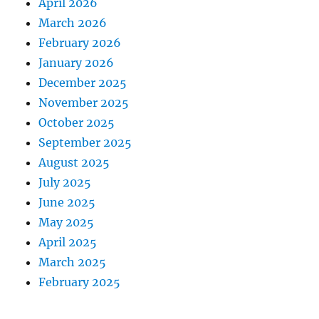
April 2026
March 2026
February 2026
January 2026
December 2025
November 2025
October 2025
September 2025
August 2025
July 2025
June 2025
May 2025
April 2025
March 2025
February 2025