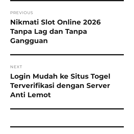
Post
PREVIOUS
navigation
Nikmati Slot Online 2026
Previous
post:
Tanpa Lag dan Tanpa
Gangguan
NEXT
Login Mudah ke Situs Togel
Next
post:
Terverifikasi dengan Server
Anti Lemot