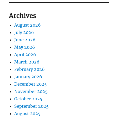
Archives
August 2026
July 2026
June 2026
May 2026
April 2026
March 2026
February 2026
January 2026
December 2025
November 2025
October 2025
September 2025
August 2025