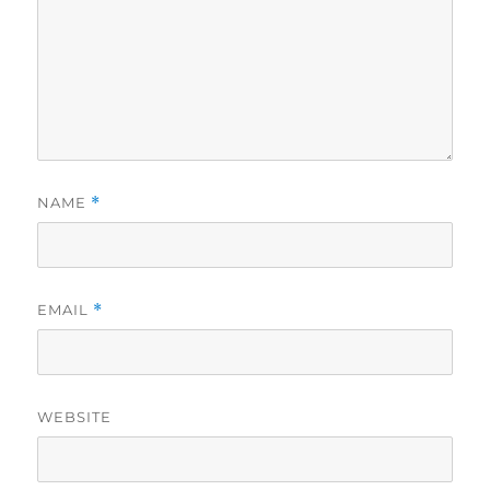
NAME
*
EMAIL
*
WEBSITE