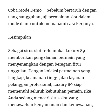
Coba Mode Demo – Sebelum bertaruh dengan
uang sungguhan, uji permainan slot dalam
mode demo untuk memahami cara kerjanya.
Kesimpulan
Sebagai situs slot terkemuka, Luxury 89
memberikan pengalaman bermain yang
menyenangkan dengan beragam fitur
unggulan. Dengan koleksi permainan yang
lengkap, keamanan tinggi, dan layanan
pelanggan profesional, Luxury 89 siap
memenuhi seluruh kebutuhan pemain. Jika
Anda sedang mencari situs slot yang
menawarkan kenyamanan dan kemewahan,