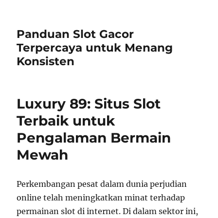
Panduan Slot Gacor
Terpercaya untuk Menang
Konsisten
Luxury 89: Situs Slot
Terbaik untuk
Pengalaman Bermain
Mewah
Perkembangan pesat dalam dunia perjudian
online telah meningkatkan minat terhadap
permainan slot di internet. Di dalam sektor ini,