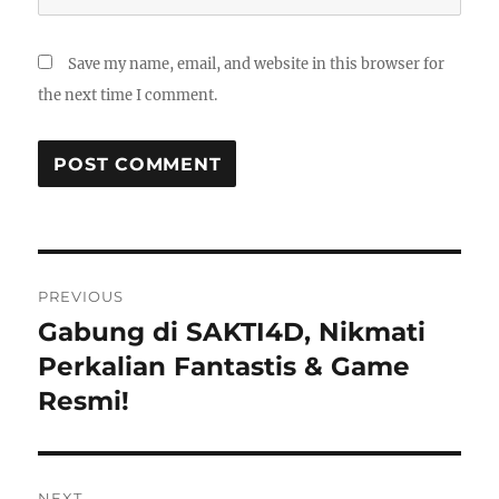
Save my name, email, and website in this browser for
the next time I comment.
Post
PREVIOUS
navigation
Gabung di SAKTI4D, Nikmati
Previous
post:
Perkalian Fantastis & Game
Resmi!
NEXT