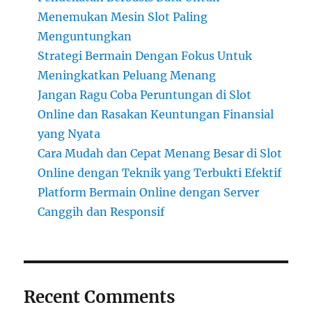
Menemukan Mesin Slot Paling
Menguntungkan
Strategi Bermain Dengan Fokus Untuk
Meningkatkan Peluang Menang
Jangan Ragu Coba Peruntungan di Slot
Online dan Rasakan Keuntungan Finansial
yang Nyata
Cara Mudah dan Cepat Menang Besar di Slot
Online dengan Teknik yang Terbukti Efektif
Platform Bermain Online dengan Server
Canggih dan Responsif
Recent Comments