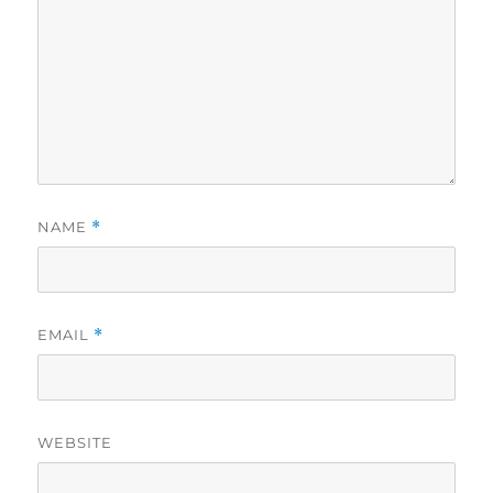
NAME
*
EMAIL
*
WEBSITE