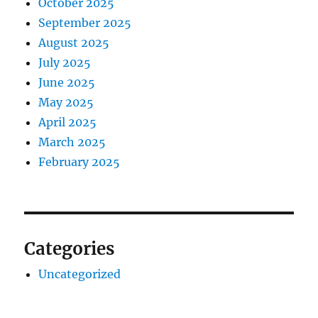
October 2025
September 2025
August 2025
July 2025
June 2025
May 2025
April 2025
March 2025
February 2025
Categories
Uncategorized