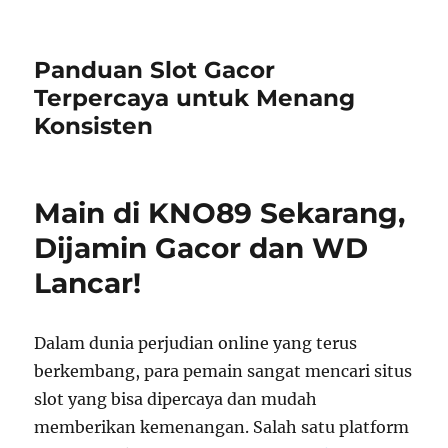
Panduan Slot Gacor
Terpercaya untuk Menang
Konsisten
Main di KNO89 Sekarang,
Dijamin Gacor dan WD
Lancar!
Dalam dunia perjudian online yang terus
berkembang, para pemain sangat mencari situs
slot yang bisa dipercaya dan mudah
memberikan kemenangan. Salah satu platform