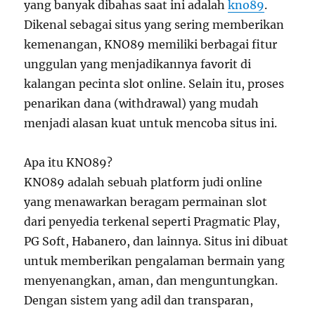
yang banyak dibahas saat ini adalah
kno89
.
Dikenal sebagai situs yang sering memberikan
kemenangan, KNO89 memiliki berbagai fitur
unggulan yang menjadikannya favorit di
kalangan pecinta slot online. Selain itu, proses
penarikan dana (withdrawal) yang mudah
menjadi alasan kuat untuk mencoba situs ini.
Apa itu KNO89?
KNO89 adalah sebuah platform judi online
yang menawarkan beragam permainan slot
dari penyedia terkenal seperti Pragmatic Play,
PG Soft, Habanero, dan lainnya. Situs ini dibuat
untuk memberikan pengalaman bermain yang
menyenangkan, aman, dan menguntungkan.
Dengan sistem yang adil dan transparan,