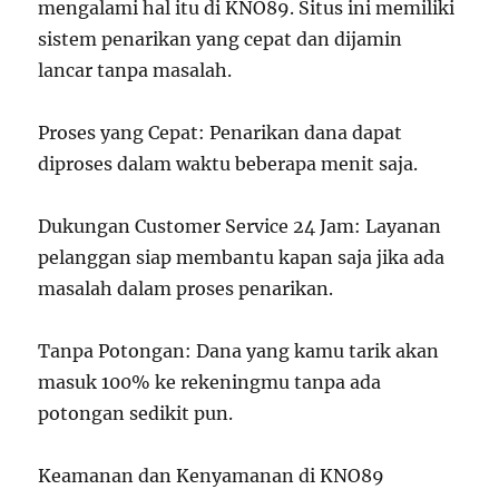
mengalami hal itu di KNO89. Situs ini memiliki
sistem penarikan yang cepat dan dijamin
lancar tanpa masalah.
Proses yang Cepat: Penarikan dana dapat
diproses dalam waktu beberapa menit saja.
Dukungan Customer Service 24 Jam: Layanan
pelanggan siap membantu kapan saja jika ada
masalah dalam proses penarikan.
Tanpa Potongan: Dana yang kamu tarik akan
masuk 100% ke rekeningmu tanpa ada
potongan sedikit pun.
Keamanan dan Kenyamanan di KNO89