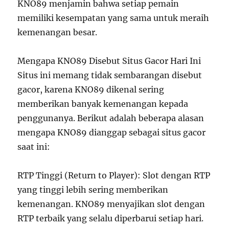
KNO89 menjamin bahwa setiap pemain
memiliki kesempatan yang sama untuk meraih
kemenangan besar.
Mengapa KNO89 Disebut Situs Gacor Hari Ini
Situs ini memang tidak sembarangan disebut
gacor, karena KNO89 dikenal sering
memberikan banyak kemenangan kepada
penggunanya. Berikut adalah beberapa alasan
mengapa KNO89 dianggap sebagai situs gacor
saat ini:
RTP Tinggi (Return to Player): Slot dengan RTP
yang tinggi lebih sering memberikan
kemenangan. KNO89 menyajikan slot dengan
RTP terbaik yang selalu diperbarui setiap hari.