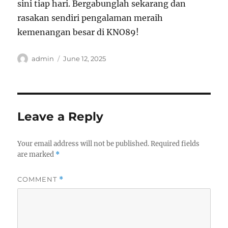
sini tiap hari. Bergabunglah sekarang dan
rasakan sendiri pengalaman meraih
kemenangan besar di KNO89!
Author
Posted
admin
June 12, 2025
on
Leave a Reply
Your email address will not be published.
Required fields
are marked
*
COMMENT
*