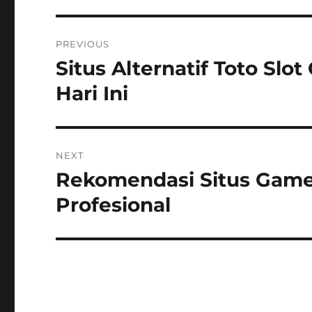
Post
PREVIOUS
navigation
Situs Alternatif Toto S
Previous
post:
Hari Ini
NEXT
Rekomendasi Situs Game 
Next
post:
Profesional