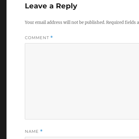
Leave a Reply
Your email address will not be published.
Required fields
COMMENT
*
NAME
*