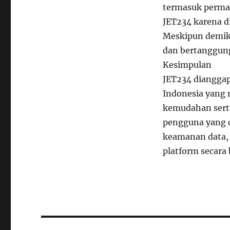
termasuk permai
JET234 karena 
Meskipun demik
dan bertanggung
Kesimpulan
JET234 dianggap 
Indonesia yang
kemudahan serta
pengguna yang c
keamanan data, 
platform secara 