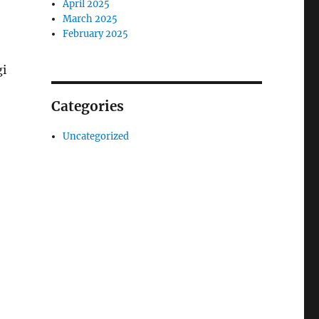
April 2025
March 2025
February 2025
gi
Categories
Uncategorized