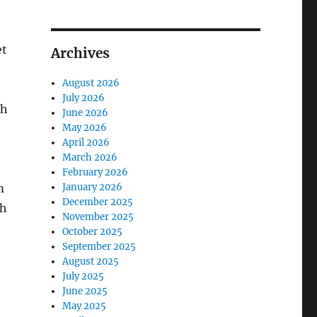
et
Archives
August 2026
July 2026
ih
June 2026
May 2026
April 2026
March 2026
February 2026
m
January 2026
December 2025
eh
November 2025
October 2025
September 2025
August 2025
July 2025
June 2025
May 2025