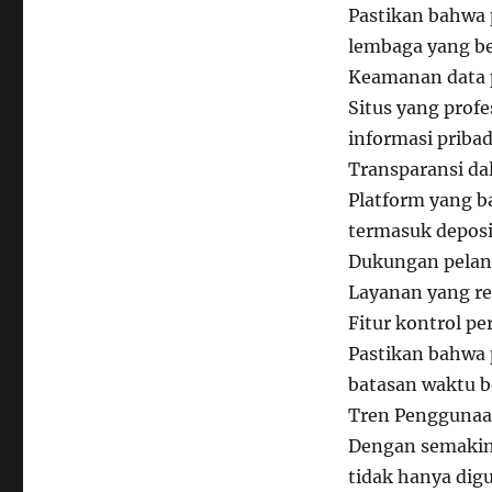
Pastikan bahwa p
lembaga yang b
Keamanan data
Situs yang prof
informasi pribad
Transparansi da
Platform yang b
termasuk deposi
Dukungan pelan
Layanan yang re
Fitur kontrol p
Pastikan bahwa 
batasan waktu b
Tren Penggunaa
Dengan semakin
tidak hanya digu