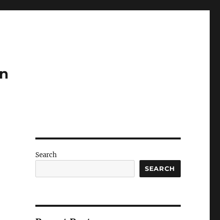
en
Search
SEARCH