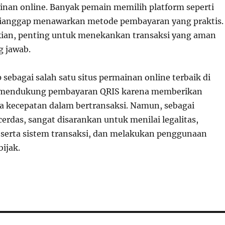
nan online. Banyak pemain memilih platform seperti
dianggap menawarkan metode pembayaran yang praktis.
ian, penting untuk menekankan transaksi yang aman
 jawab.
sebagai salah satu situs permainan online terbaik di
 mendukung pembayaran QRIS karena memberikan
 kecepatan dalam bertransaksi. Namun, sebagai
erdas, sangat disarankan untuk menilai legalitas,
serta sistem transaksi, dan melakukan penggunaan
bijak.