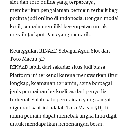
slot dan toto online yang terpercaya,
memberikan pengalaman bermain terbaik bagi
pecinta judi online di Indonesia. Dengan modal
kecil, pemain memiliki kesempatan untuk
meraih Jackpot Paus yang menarik.
Keunggulan RINA4D Sebagai Agen Slot dan
Toto Macau 5D
RINA4D lebih dari sekadar situs judi biasa.
Platform ini terkenal karena menawarkan fitur
lengkap, keamanan terjamin, serta berbagai
jenis permainan berkualitas dari penyedia
terkenal. Salah satu permainan yang sangat
digemari saat ini adalah Toto Macau 5D, di
mana pemain dapat menebak angka lima digit
untuk mendapatkan kemenangan besar.