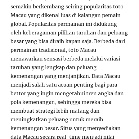
semakin berkembang seiring popularitas toto
Macau yang dikenal luas di kalangan pemain
global. Popularitas permainan ini didukung
oleh keberagaman pilihan taruhan dan peluang
besar yang bisa diraih kapan saja. Berbeda dari
permainan tradisional, toto Macau
menawarkan sensasi berbeda melalui variasi
taruhan yang lengkap dan peluang
kemenangan yang menjanjikan. Data Macau
menjadi salah satu acuan penting bagi para
bettor yang ingin mengetahui tren angka dan
pola kemenangan, sehingga mereka bisa
membuat strategi lebih matang dan
meningkatkan peluang untuk meraih
kemenangan besar. Situs yang menyediakan
data Macau secara real-time menjadi nilai