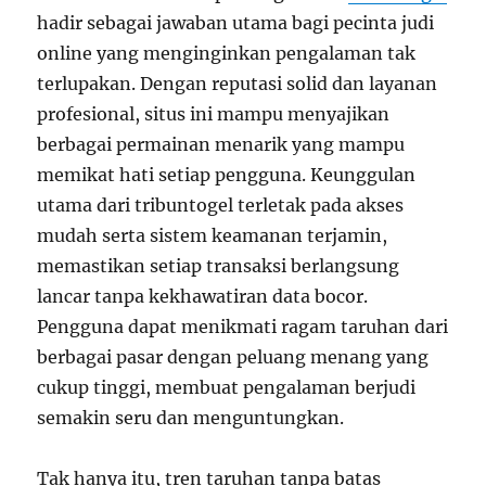
hadir sebagai jawaban utama bagi pecinta judi
online yang menginginkan pengalaman tak
terlupakan. Dengan reputasi solid dan layanan
profesional, situs ini mampu menyajikan
berbagai permainan menarik yang mampu
memikat hati setiap pengguna. Keunggulan
utama dari tribuntogel terletak pada akses
mudah serta sistem keamanan terjamin,
memastikan setiap transaksi berlangsung
lancar tanpa kekhawatiran data bocor.
Pengguna dapat menikmati ragam taruhan dari
berbagai pasar dengan peluang menang yang
cukup tinggi, membuat pengalaman berjudi
semakin seru dan menguntungkan.
Tak hanya itu, tren taruhan tanpa batas