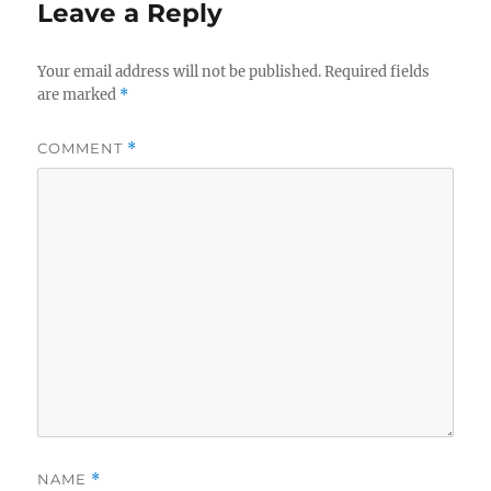
Leave a Reply
Your email address will not be published.
Required fields
are marked
*
COMMENT
*
NAME
*