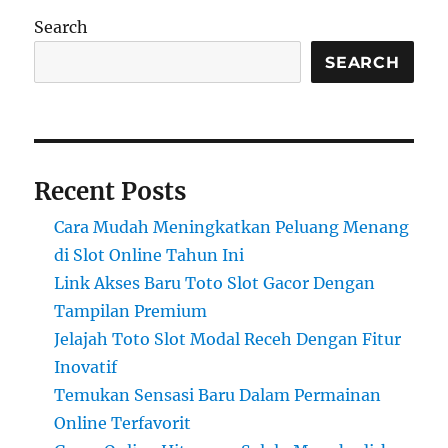
Search
SEARCH
Recent Posts
Cara Mudah Meningkatkan Peluang Menang
di Slot Online Tahun Ini
Link Akses Baru Toto Slot Gacor Dengan
Tampilan Premium
Jelajah Toto Slot Modal Receh Dengan Fitur
Inovatif
Temukan Sensasi Baru Dalam Permainan
Online Terfavorit