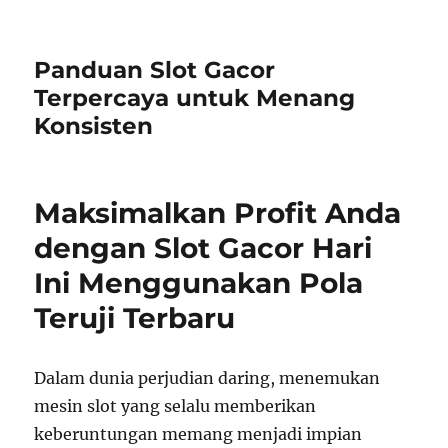
Panduan Slot Gacor
Terpercaya untuk Menang
Konsisten
Maksimalkan Profit Anda
dengan Slot Gacor Hari
Ini Menggunakan Pola
Teruji Terbaru
Dalam dunia perjudian daring, menemukan
mesin slot yang selalu memberikan
keberuntungan memang menjadi impian