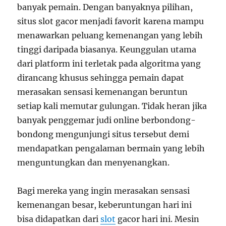
banyak pemain. Dengan banyaknya pilihan,
situs slot gacor menjadi favorit karena mampu
menawarkan peluang kemenangan yang lebih
tinggi daripada biasanya. Keunggulan utama
dari platform ini terletak pada algoritma yang
dirancang khusus sehingga pemain dapat
merasakan sensasi kemenangan beruntun
setiap kali memutar gulungan. Tidak heran jika
banyak penggemar judi online berbondong-
bondong mengunjungi situs tersebut demi
mendapatkan pengalaman bermain yang lebih
menguntungkan dan menyenangkan.
Bagi mereka yang ingin merasakan sensasi
kemenangan besar, keberuntungan hari ini
bisa didapatkan dari
slot
gacor hari ini. Mesin