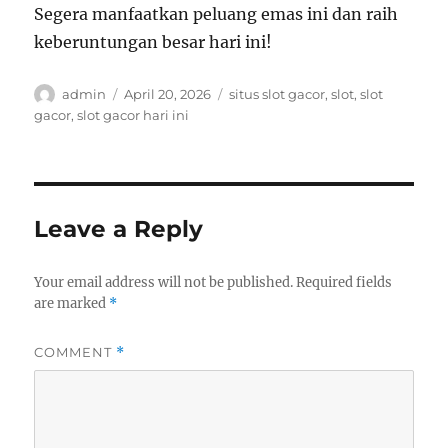
Segera manfaatkan peluang emas ini dan raih
keberuntungan besar hari ini!
Author
Posted
Tags
admin
April 20, 2026
situs slot gacor
,
slot
,
slot
on
gacor
,
slot gacor hari ini
Leave a Reply
Your email address will not be published.
Required fields
are marked
*
COMMENT
*