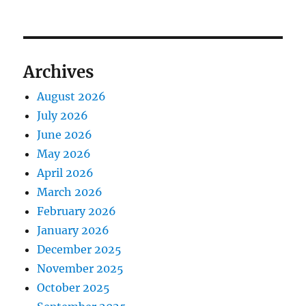
Archives
August 2026
July 2026
June 2026
May 2026
April 2026
March 2026
February 2026
January 2026
December 2025
November 2025
October 2025