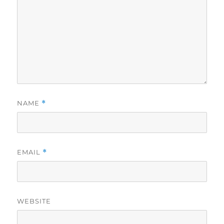
NAME
*
EMAIL
*
WEBSITE