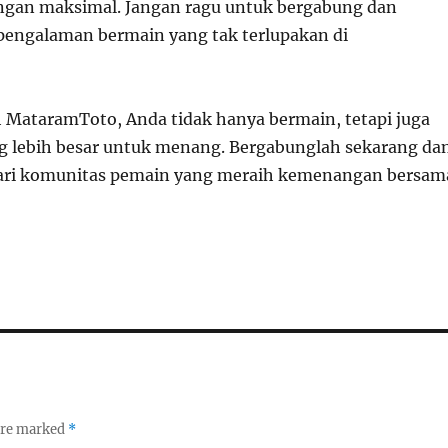
gan maksimal. Jangan ragu untuk bergabung dan
 pengalaman bermain yang tak terlupakan di
MataramToto, Anda tidak hanya bermain, tetapi juga
g lebih besar untuk menang. Bergabunglah sekarang da
 dari komunitas pemain yang meraih kemenangan bersam
 are marked
*