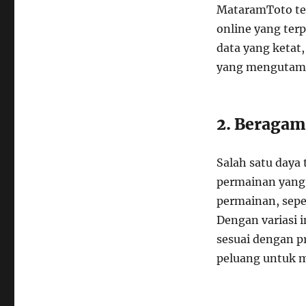
MataramToto tel
online yang terp
data yang ketat
yang mengutam
2. Beragam
Salah satu daya
permainan yang 
permainan, seper
Dengan variasi 
sesuai dengan p
peluang untuk 