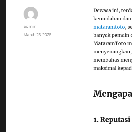
Dewasa ini, ter
kemudahan dan 
Author
admin
mataramtoto
, 
Posted
March 25, 2025
banyak pemain d
on
MataramToto me
menyenangkan, t
membahas meng
maksimal kepad
Mengapa
1. Reputasi