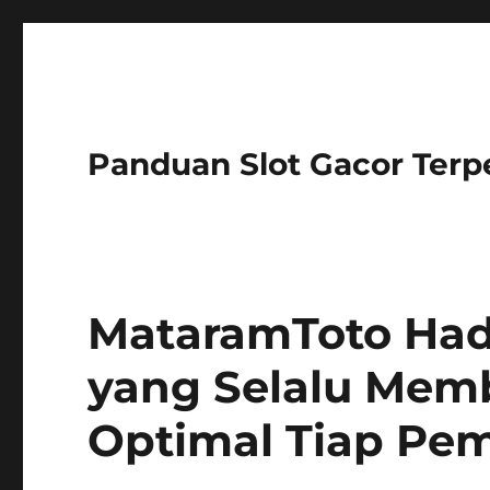
Panduan Slot Gacor Ter
MataramToto Had
yang Selalu Me
Optimal Tiap Pe