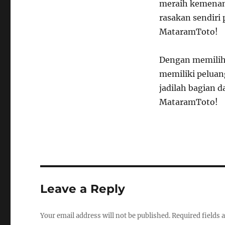
meraih kemenan
rasakan sendiri
MataramToto!
Dengan memilih 
memiliki peluan
jadilah bagian
MataramToto!
Leave a Reply
Your email address will not be published.
Required fields