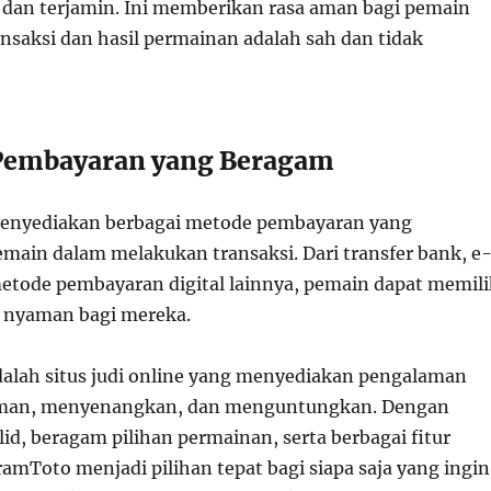
l dan terjamin. Ini memberikan rasa aman bagi pemain
ansaksi dan hasil permainan adalah sah dan tidak
 Pembayaran yang Beragam
nyediakan berbagai metode pembayaran yang
in dalam melakukan transaksi. Dari transfer bank, e
metode pembayaran digital lainnya, pemain dapat memil
g nyaman bagi mereka.
lah situs judi online yang menyediakan pengalaman
man, menyenangkan, dan menguntungkan. Dengan
lid, beragam pilihan permainan, serta berbagai fitur
amToto menjadi pilihan tepat bagi siapa saja yang ingin