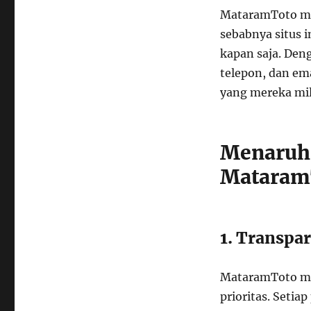
MataramToto me
sebabnya situs 
kapan saja. Deng
telepon, dan em
yang mereka mili
Menaruh
Mataram
1. Transpa
MataramToto me
prioritas. Seti