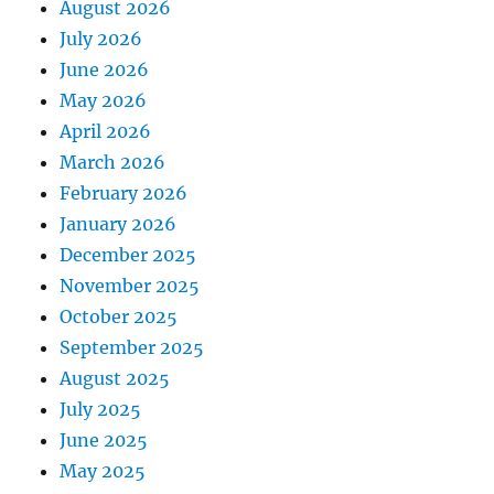
August 2026
July 2026
June 2026
May 2026
April 2026
March 2026
February 2026
January 2026
December 2025
November 2025
October 2025
September 2025
August 2025
July 2025
June 2025
May 2025