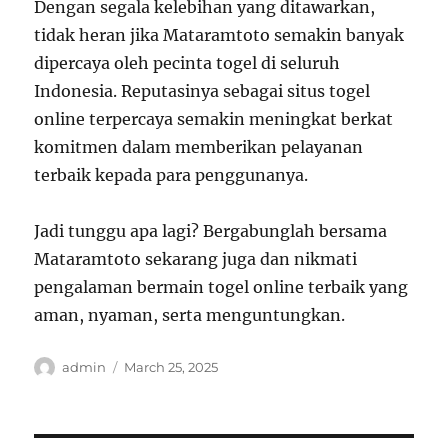
Dengan segala kelebihan yang ditawarkan,
tidak heran jika Mataramtoto semakin banyak
dipercaya oleh pecinta togel di seluruh
Indonesia. Reputasinya sebagai situs togel
online terpercaya semakin meningkat berkat
komitmen dalam memberikan pelayanan
terbaik kepada para penggunanya.
Jadi tunggu apa lagi? Bergabunglah bersama
Mataramtoto sekarang juga dan nikmati
pengalaman bermain togel online terbaik yang
aman, nyaman, serta menguntungkan.
Author
Posted
admin
March 25, 2025
on