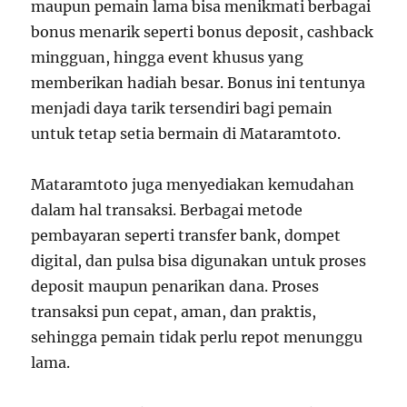
maupun pemain lama bisa menikmati berbagai
bonus menarik seperti bonus deposit, cashback
mingguan, hingga event khusus yang
memberikan hadiah besar. Bonus ini tentunya
menjadi daya tarik tersendiri bagi pemain
untuk tetap setia bermain di Mataramtoto.
Mataramtoto juga menyediakan kemudahan
dalam hal transaksi. Berbagai metode
pembayaran seperti transfer bank, dompet
digital, dan pulsa bisa digunakan untuk proses
deposit maupun penarikan dana. Proses
transaksi pun cepat, aman, dan praktis,
sehingga pemain tidak perlu repot menunggu
lama.