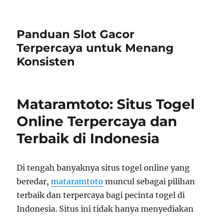
Panduan Slot Gacor
Terpercaya untuk Menang
Konsisten
Mataramtoto: Situs Togel
Online Terpercaya dan
Terbaik di Indonesia
Di tengah banyaknya situs togel online yang
beredar,
mataramtoto
muncul sebagai pilihan
terbaik dan terpercaya bagi pecinta togel di
Indonesia. Situs ini tidak hanya menyediakan