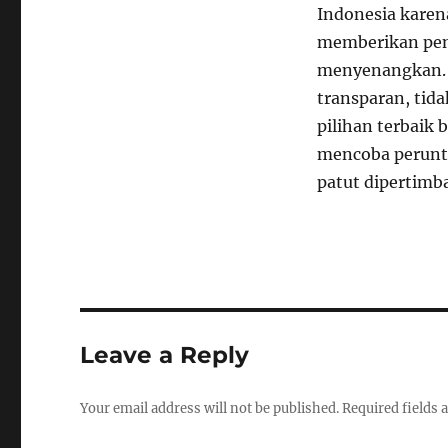
Indonesia karena
memberikan pen
menyenangkan. D
transparan, tid
pilihan terbaik 
mencoba peruntu
patut dipertimb
Leave a Reply
Your email address will not be published.
Required fields