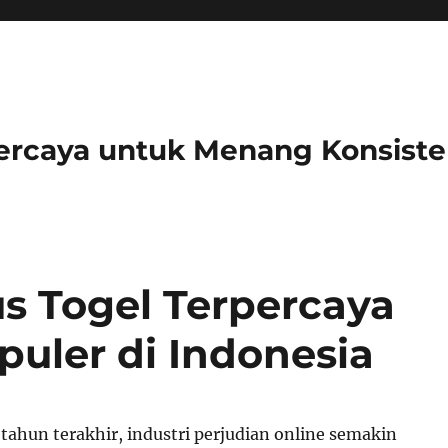
percaya untuk Menang Konsist
us Togel Terpercaya
uler di Indonesia
tahun terakhir, industri perjudian online semakin