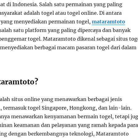
t di Indonesia. Salah satu permainan yang paling
syarakat adalah togel atau togel online. Di antara
s yang menyediakan permainan togel,
mataramtoto
salah satu platform yang paling dipercaya dan banyak
 penggemar togel. Mataramtoto dikenal sebagai situs tog
 menyediakan berbagai macam pasaran togel dari dalam
taramtoto?
lah situs online yang menawarkan berbagai jenis
, termasuk togel Singapore, Hongkong, dan lain-lain.
 hanya menawarkan kenyamanan bermain togel, tetapi ju
inan keamanan dan pelayanan yang ramah kepada para
ring dengan berkembangnya teknologi, Mataramtoto