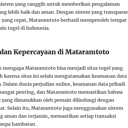
istem yang canggih untuk memberikan pengalaman
ang lebih baik dan aman. Dengan sistem yang transpara
 yang cepat, Mataramtoto berhasil memperoleh tempat
ain togel di Indonesia.
dan Kepercayaan di Mataramtoto
an mengapa Mataramtoto bisa menjadi situs togel yang
ah karena situs ini selalu mengutamakan keamanan data
. Dalam dunia perjudian online, keamanan data pribadi
g sangat penting, dan Mataramtoto memastikan bahwa
 yang dimasukkan oleh pemain dilindungi dengan
uat. Selain itu, Mataramtoto juga menggunakan sistem
 aman dan terjamin, memastikan setiap transaksi
 tanpa hambatan.