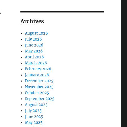
n
Archives
August 2026
July 2026
June 2026
May 2026
April 2026
March 2026
February 2026
January 2026
December 2025
November 2025
October 2025
September 2025
August 2025
July 2025
June 2025
May 2025