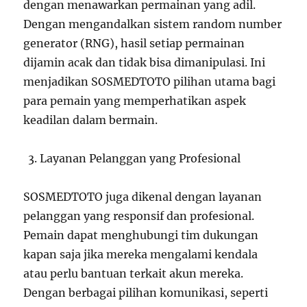
dengan menawarkan permainan yang adil.
Dengan mengandalkan sistem random number
generator (RNG), hasil setiap permainan
dijamin acak dan tidak bisa dimanipulasi. Ini
menjadikan SOSMEDTOTO pilihan utama bagi
para pemain yang memperhatikan aspek
keadilan dalam bermain.
Layanan Pelanggan yang Profesional
SOSMEDTOTO juga dikenal dengan layanan
pelanggan yang responsif dan profesional.
Pemain dapat menghubungi tim dukungan
kapan saja jika mereka mengalami kendala
atau perlu bantuan terkait akun mereka.
Dengan berbagai pilihan komunikasi, seperti