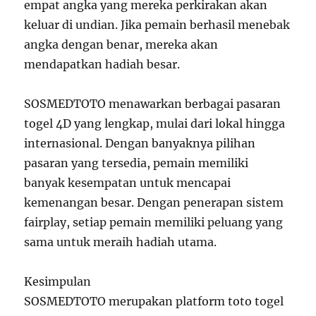
empat angka yang mereka perkirakan akan
keluar di undian. Jika pemain berhasil menebak
angka dengan benar, mereka akan
mendapatkan hadiah besar.
SOSMEDTOTO menawarkan berbagai pasaran
togel 4D yang lengkap, mulai dari lokal hingga
internasional. Dengan banyaknya pilihan
pasaran yang tersedia, pemain memiliki
banyak kesempatan untuk mencapai
kemenangan besar. Dengan penerapan sistem
fairplay, setiap pemain memiliki peluang yang
sama untuk meraih hadiah utama.
Kesimpulan
SOSMEDTOTO merupakan platform toto togel