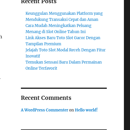
Recent Posts
Keunggulan Menggunakan Platform yang
Mendukung Transaksi Cepat dan Aman
Cara Mudah Meningkatkan Peluang
Menang di Slot Online Tahun Ini
h
Link Akses Baru Toto Slot Gacor Dengan
Tampilan Premium
Jelajah Toto Slot Modal Receh Dengan Fitur
Inovatif
Temukan Sensasi Baru Dalam Permainan
Online Terfavorit
.
Recent Comments
A WordPress Commenter
on
Hello world!