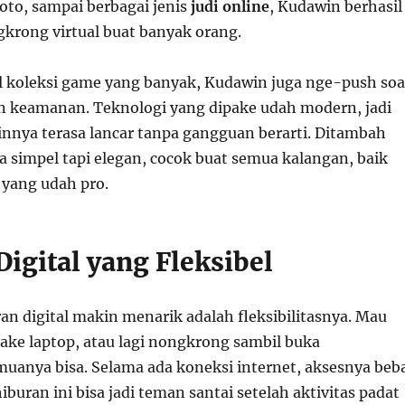
 toto, sampai berbagai jenis
judi online
, Kudawin berhasil
gkrong virtual buat banyak orang.
 koleksi game yang banyak, Kudawin juga nge-push soa
 keamanan. Teknologi yang dipake udah modern, jadi
nya terasa lancar tanpa gangguan berarti. Ditambah
a simpel tapi elegan, cocok buat semua kalangan, baik
yang udah pro.
igital yang Fleksibel
an digital makin menarik adalah fleksibilitasnya. Mau
ake laptop, atau lagi nongkrong sambil buka
uanya bisa. Selama ada koneksi internet, aksesnya beb
hiburan ini bisa jadi teman santai setelah aktivitas padat