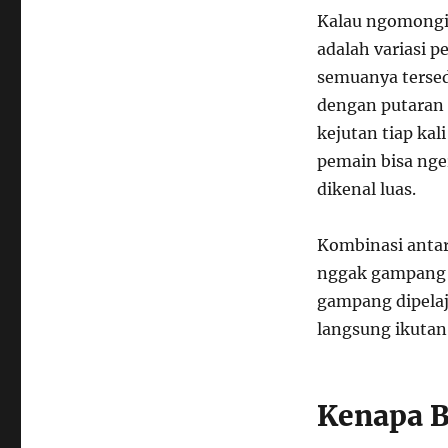
Kalau ngomongin
adalah variasi p
semuanya tersed
dengan putaran 
kejutan tiap kal
pemain bisa nge
dikenal luas.
Kombinasi antara
nggak gampang 
gampang dipelaja
langsung ikutan 
Kenapa B