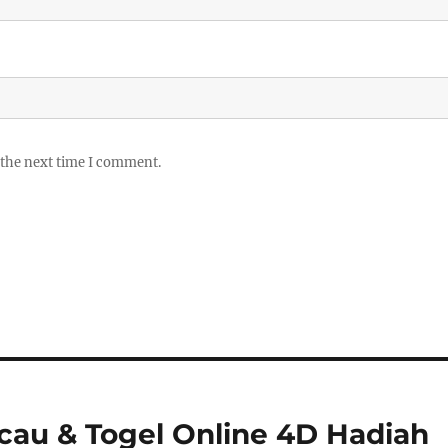
 the next time I comment.
acau & Togel Online 4D Hadiah