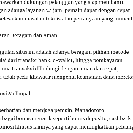
awarkan dukungan pelanggan yang siap membantu
gan adanya layanan 24 jam, pemain dapat dengan cepat
lesaikan masalah teknis atau pertanyaan yang muncul
aran Beragam dan Aman
ggulan situs ini adalah adanya beragam pilihan metode
ai dari transfer bank, e-wallet, hingga pembayaran
Semua transaksi dilindungi dengan aman dan cepat,
 tidak perlu khawatir mengenai keamanan dana mereka
osi Melimpah
perhatian dan menjaga pemain, Manadototo
bagai bonus menarik seperti bonus deposito, cashback,
promosi khusus lainnya yang dapat meningkatkan peluan