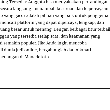
aming Tersedia: Anggota bisa menyaksikan pertandingan
 secara langsung, menambah keseruan dan kepercayaan.
o yang gacor adalah pilihan yang baik untuk penggemar
 mencari platform yang dapat dipercaya, lengkap, dan
ang besar untuk menang. Dengan berbagai fitur terbai
gan yang tersedia setiap saat, dan keamanan yang
ini semakin populer. Jika Anda ingin mencoba
i dunia judi online, bergabunglah dan nikmati
enangan di Manadototo.