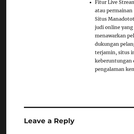
Fitur Live Stre
atau permainan
Situs Manadotot
judi online yang
menawarkan pelu
dukungan pelang
terjamin, situs 
keberuntungan d
pengalaman kem
Leave a Reply