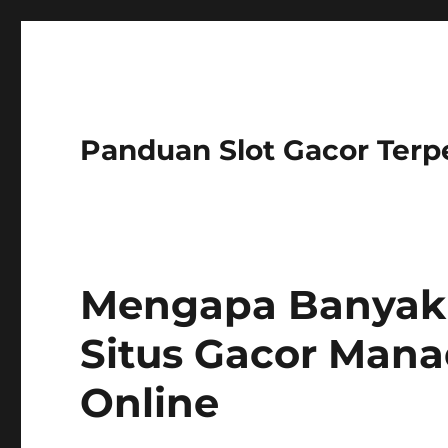
Panduan Slot Gacor Ter
Mengapa Banyak 
Situs Gacor Mana
Online