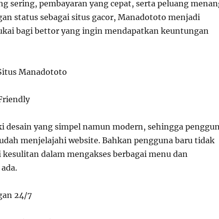
g sering, pembayaran yang cepat, serta peluang menan
gan status sebagai situs gacor, Manadototo menjadi
sukai bagi bettor yang ingin mendapatkan keuntungan
Situs Manadototo
riendly
iki desain yang simpel namun modern, sehingga penggu
dah menjelajahi website. Bahkan pengguna baru tidak
 kesulitan dalam mengakses berbagai menu dan
ada.
gan 24/7