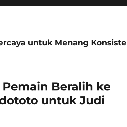
percaya untuk Menang Konsist
Pemain Beralih ke
dototo untuk Judi