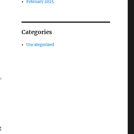
February 2025
.
Categories
Uncategorized
.
g