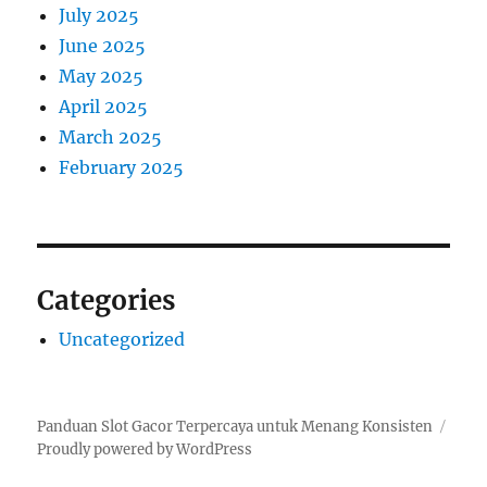
July 2025
June 2025
May 2025
April 2025
March 2025
February 2025
Categories
Uncategorized
Panduan Slot Gacor Terpercaya untuk Menang Konsisten
Proudly powered by WordPress