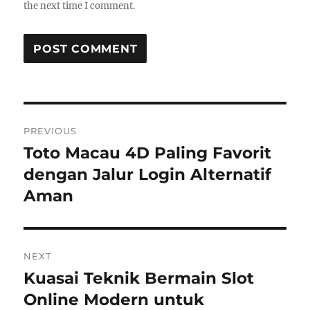
the next time I comment.
Post
PREVIOUS
navigation
Toto Macau 4D Paling Favorit
Previous
post:
dengan Jalur Login Alternatif
Aman
NEXT
Kuasai Teknik Bermain Slot
Next
post:
Online Modern untuk