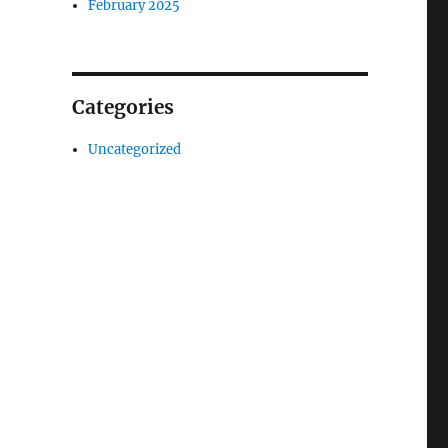
February 2025
Categories
Uncategorized