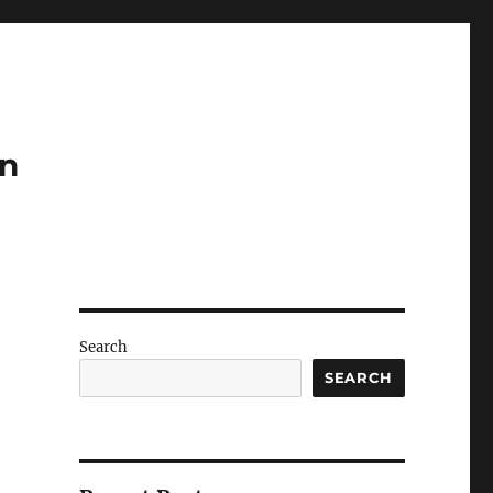
en
Search
SEARCH