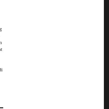
g
.
n
at
di