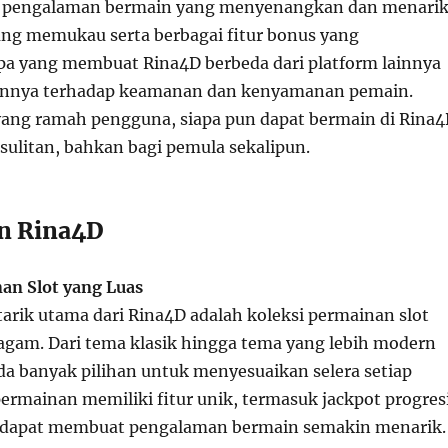
 pengalaman bermain yang menyenangkan dan menari
ang memukau serta berbagai fitur bonus yang
a yang membuat Rina4D berbeda dari platform lainnya
nnya terhadap keamanan dan kenyamanan pemain.
ang ramah pengguna, siapa pun dapat bermain di Rina
sulitan, bahkan bagi pemula sekalipun.
n Rina4D
an Slot yang Luas
tarik utama dari Rina4D adalah koleksi permainan slot
agam. Dari tema klasik hingga tema yang lebih modern
ada banyak pilihan untuk menyesuaikan selera setiap
ermainan memiliki fitur unik, termasuk jackpot progres
 dapat membuat pengalaman bermain semakin menarik.