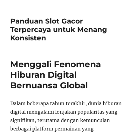
Panduan Slot Gacor
Terpercaya untuk Menang
Konsisten
Menggali Fenomena
Hiburan Digital
Bernuansa Global
Dalam beberapa tahun terakhir, dunia hiburan
digital mengalami lonjakan popularitas yang
signifikan, terutama dengan kemunculan
berbagai platform permainan yang