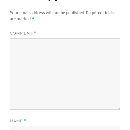
Your email address will not be published.
Required fields
are marked
*
COMMENT
*
NAME
*