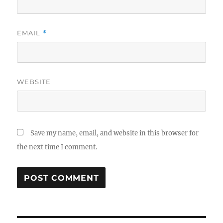
EMAIL
*
WEBSITE
Save my name, email, and website in this browser for
the next time I comment.