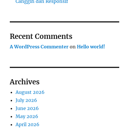
Canggih dan Responsif
Recent Comments
A WordPress Commenter
on
Hello world!
Archives
August 2026
July 2026
June 2026
May 2026
April 2026