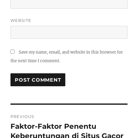
WEBSITE
Save my name, email, and website in this browser for
the next time I comment.
Post
PREVIOUS
navigation
Faktor-Faktor Penentu
Previous
post:
Keberuntungan di Situs Gacor