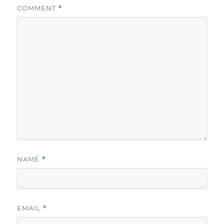
COMMENT
*
NAME
*
EMAIL
*