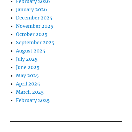
February 2026
January 2026
December 2025
November 2025
October 2025
September 2025
August 2025
July 2025
June 2025
May 2025
April 2025
March 2025
February 2025