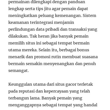
permainan dilengkapi dengan panduan
lengkap serta tips jitu agar pemain dapat
meningkatkan peluang kemenangan. Sistem
keamanan terintegrasi menjamin
perlindungan data pribadi dan transaksi yang
dilakukan. Tak heran jika banyak pemain
memilih situs ini sebagai tempat bermain
utama mereka. Selain itu, berbagai bonus
menarik dan promosi rutin membuat suasana
bermain semakin menyenangkan dan penuh
semangat.
Keunggulan utama dari situs gacor terletak
pada reputasi dan kepercayaan yang telah
terbangun lama. Banyak pemain yang
menganggapnya sebagai tempat yang handal