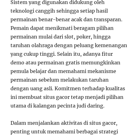
Sistem yang digunakan didukung oleh
teknologi canggih sehingga setiap hasil
permainan benar-benar acak dan transparan.
Pemain dapat menikmati beragam pilihan
permainan mulai dari slot, poker, hingga
taruhan olahraga dengan peluang kemenangan
yang cukup tinggi. Selain itu, adanya fitur
demo atau permainan gratis memungkinkan
pemula belajar dan memahami mekanisme
permainan sebelum melakukan taruhan
dengan uang asli. Komitmen terhadap kualitas
ini membuat situs gacor tetap menjadi pilihan
utama di kalangan pecinta judi daring.
Dalam menjalankan aktivitas di situs gacor,
penting untuk memahami berbagai strategi