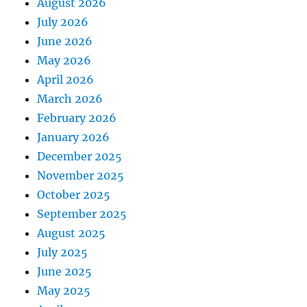
August 2026
July 2026
June 2026
May 2026
April 2026
March 2026
February 2026
January 2026
December 2025
November 2025
October 2025
September 2025
August 2025
July 2025
June 2025
May 2025