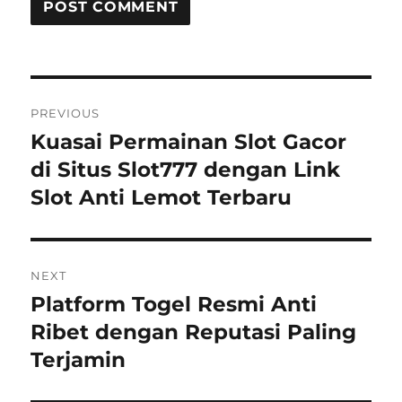
Post
PREVIOUS
navigation
Kuasai Permainan Slot Gacor
Previous
post:
di Situs Slot777 dengan Link
Slot Anti Lemot Terbaru
NEXT
Platform Togel Resmi Anti
Next
post:
Ribet dengan Reputasi Paling
Terjamin