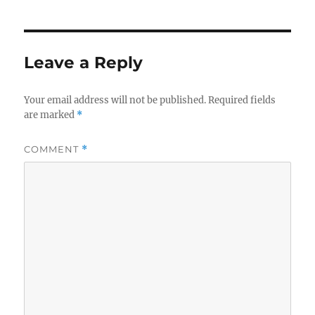
Leave a Reply
Your email address will not be published.
Required fields
are marked
*
COMMENT
*