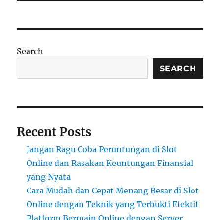
Search
SEARCH
Recent Posts
Jangan Ragu Coba Peruntungan di Slot
Online dan Rasakan Keuntungan Finansial
yang Nyata
Cara Mudah dan Cepat Menang Besar di Slot
Online dengan Teknik yang Terbukti Efektif
Platform Bermain Online dengan Server