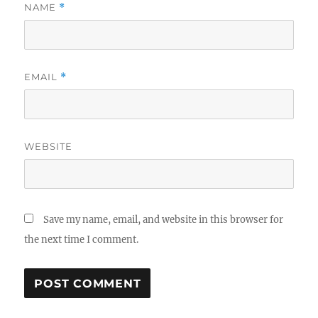
NAME
*
EMAIL
*
WEBSITE
Save my name, email, and website in this browser for
the next time I comment.