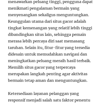
menawarkan peluang tinggi, pengguna dapat
menikmati pengalaman bermain yang
menyenangkan sekaligus menguntungkan.
Keunggulan utama dari situs gacor adalah
tingkat kemenangan yang relatif lebih tinggi
dibandingkan situs lain, sehingga pemain
merasa lebih percaya diri saat memasang
taruhan. Selain itu, fitur-fitur yang tersedia
didesain untuk memudahkan navigasi dan
meningkatkan peluang meraih hasil terbaik.
Memilih situs gacor yang terpercaya
merupakan langkah penting agar aktivitas
bermain tetap aman dan menguntungkan.
Ketersediaan layanan pelanggan yang
responsif menjadi salah satu faktor penentu