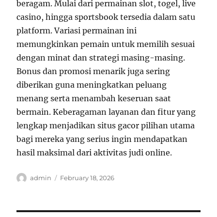
beragam. Mulai dari permainan slot, togel, live
casino, hingga sportsbook tersedia dalam satu
platform. Variasi permainan ini
memungkinkan pemain untuk memilih sesuai
dengan minat dan strategi masing-masing.
Bonus dan promosi menarik juga sering
diberikan guna meningkatkan peluang
menang serta menambah keseruan saat
bermain. Keberagaman layanan dan fitur yang
lengkap menjadikan situs gacor pilihan utama
bagi mereka yang serius ingin mendapatkan
hasil maksimal dari aktivitas judi online.
Author
Posted
admin
February 18, 2026
on