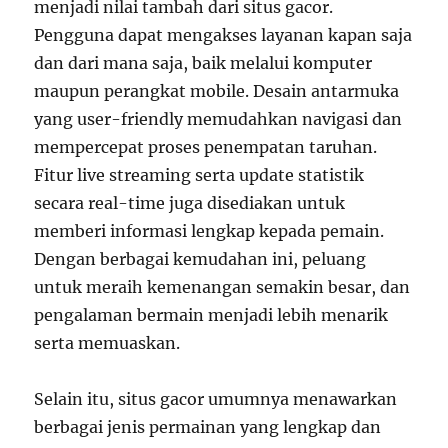
menjadi nilai tambah dari situs gacor.
Pengguna dapat mengakses layanan kapan saja
dan dari mana saja, baik melalui komputer
maupun perangkat mobile. Desain antarmuka
yang user-friendly memudahkan navigasi dan
mempercepat proses penempatan taruhan.
Fitur live streaming serta update statistik
secara real-time juga disediakan untuk
memberi informasi lengkap kepada pemain.
Dengan berbagai kemudahan ini, peluang
untuk meraih kemenangan semakin besar, dan
pengalaman bermain menjadi lebih menarik
serta memuaskan.
Selain itu, situs gacor umumnya menawarkan
berbagai jenis permainan yang lengkap dan