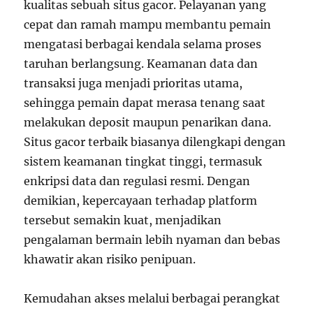
kualitas sebuah situs gacor. Pelayanan yang
cepat dan ramah mampu membantu pemain
mengatasi berbagai kendala selama proses
taruhan berlangsung. Keamanan data dan
transaksi juga menjadi prioritas utama,
sehingga pemain dapat merasa tenang saat
melakukan deposit maupun penarikan dana.
Situs gacor terbaik biasanya dilengkapi dengan
sistem keamanan tingkat tinggi, termasuk
enkripsi data dan regulasi resmi. Dengan
demikian, kepercayaan terhadap platform
tersebut semakin kuat, menjadikan
pengalaman bermain lebih nyaman dan bebas
khawatir akan risiko penipuan.
Kemudahan akses melalui berbagai perangkat