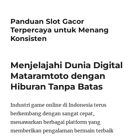
Panduan Slot Gacor
Terpercaya untuk Menang
Konsisten
Menjelajahi Dunia Digital
Mataramtoto dengan
Hiburan Tanpa Batas
Industri game online di Indonesia terus
berkembang dengan sangat cepat,
menawarkan berbagai platform yang
memberikan pengalaman bermain terbaik