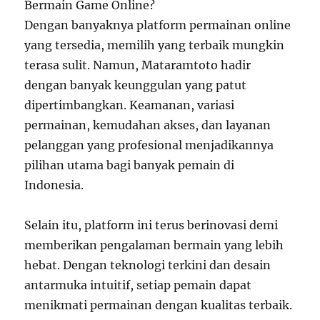
Bermain Game Online?
Dengan banyaknya platform permainan online
yang tersedia, memilih yang terbaik mungkin
terasa sulit. Namun, Mataramtoto hadir
dengan banyak keunggulan yang patut
dipertimbangkan. Keamanan, variasi
permainan, kemudahan akses, dan layanan
pelanggan yang profesional menjadikannya
pilihan utama bagi banyak pemain di
Indonesia.
Selain itu, platform ini terus berinovasi demi
memberikan pengalaman bermain yang lebih
hebat. Dengan teknologi terkini dan desain
antarmuka intuitif, setiap pemain dapat
menikmati permainan dengan kualitas terbaik.