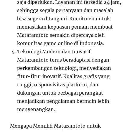
saja diperlukan. Layanan ini tersedia 24 jam,
sehingga segala pertanyaan dan masalah
bisa segera ditangani. Komitmen untuk
memastikan kepuasan pemain membuat
Mataramtoto semakin dipercaya oleh
komunitas game online di Indonesia.
Teknologi Modern dan Inovatif
Mataramtoto terus beradaptasi dengan
perkembangan teknologi, menyediakan
fitur-fitur inovatif. Kualitas grafis yang
tinggi, responsivitas platform, dan
dukungan untuk berbagai perangkat
menjadikan pengalaman bermain lebih
menyenangkan.
Mengapa Memilih Mataramtoto untuk