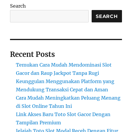
Search
SEARCH
Recent Posts
Temukan Cara Mudah Mendominasi Slot
Gacor dan Raup Jackpot Tanpa Rugi
Keunggulan Menggunakan Platform yang
Mendukung Transaksi Cepat dan Aman
Cara Mudah Meningkatkan Peluang Menang
di Slot Online Tahun Ini
Link Akses Baru Toto Slot Gacor Dengan
Tampilan Premium
Jelajah Toto Slot Modal Receh Dengan Fitur