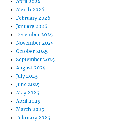
April 2026
March 2026
February 2026
January 2026
December 2025
November 2025
October 2025
September 2025
August 2025
July 2025
June 2025
May 2025
April 2025
March 2025
February 2025