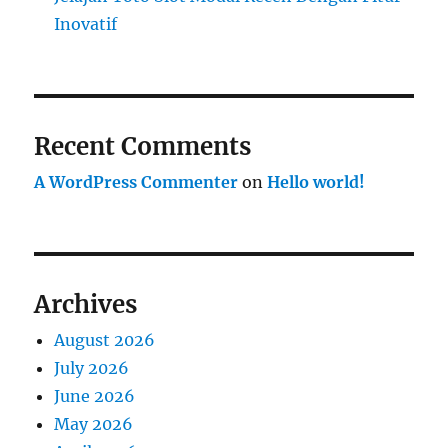
Inovatif
Recent Comments
A WordPress Commenter
on
Hello world!
Archives
August 2026
July 2026
June 2026
May 2026