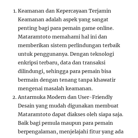
Keamanan dan Kepercayaan Terjamin
Keamanan adalah aspek yang sangat
penting bagi para pemain game online.
Mataramtoto memahami hal ini dan
memberikan sistem perlindungan terbaik
untuk penggunanya. Dengan teknologi
enkripsi terbaru, data dan transaksi
dilindungi, sehingga para pemain bisa
bermain dengan tenang tanpa khawatir
mengenai masalah keamanan.
Antarmuka Modern dan User-Friendly
Desain yang mudah digunakan membuat
Mataramtoto dapat diakses oleh siapa saja.
Baik bagi pemula maupun para pemain
berpengalaman, menjelajahi fitur yang ada