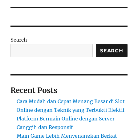
Search
SEARCH
Recent Posts
Cara Mudah dan Cepat Menang Besar di Slot
Online dengan Teknik yang Terbukti Efektif
Platform Bermain Online dengan Server
Canggih dan Responsif
Main Game Lebih Menyenangkan Berkat