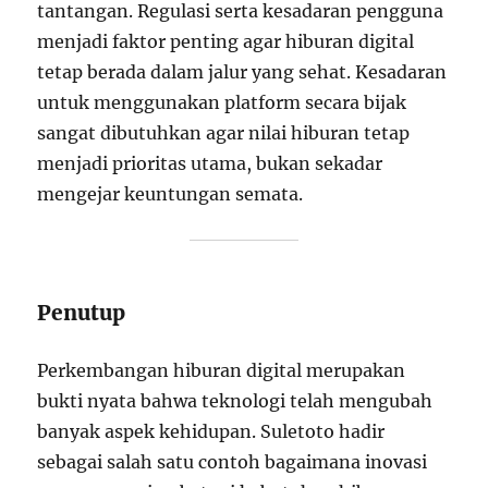
tantangan. Regulasi serta kesadaran pengguna
menjadi faktor penting agar hiburan digital
tetap berada dalam jalur yang sehat. Kesadaran
untuk menggunakan platform secara bijak
sangat dibutuhkan agar nilai hiburan tetap
menjadi prioritas utama, bukan sekadar
mengejar keuntungan semata.
Penutup
Perkembangan hiburan digital merupakan
bukti nyata bahwa teknologi telah mengubah
banyak aspek kehidupan. Suletoto hadir
sebagai salah satu contoh bagaimana inovasi