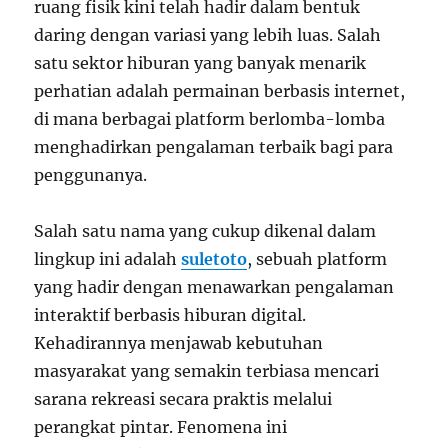
ruang fisik kini telah hadir dalam bentuk
daring dengan variasi yang lebih luas. Salah
satu sektor hiburan yang banyak menarik
perhatian adalah permainan berbasis internet,
di mana berbagai platform berlomba-lomba
menghadirkan pengalaman terbaik bagi para
penggunanya.
Salah satu nama yang cukup dikenal dalam
lingkup ini adalah
suletoto
, sebuah platform
yang hadir dengan menawarkan pengalaman
interaktif berbasis hiburan digital.
Kehadirannya menjawab kebutuhan
masyarakat yang semakin terbiasa mencari
sarana rekreasi secara praktis melalui
perangkat pintar. Fenomena ini