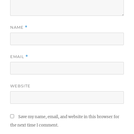
NAME
*
EMAIL
*
WEBSITE
Save my name, email, and website in this browser for
the next time I comment.