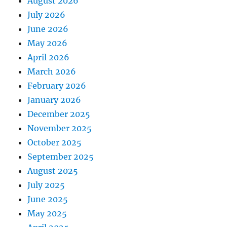
August 2026
July 2026
June 2026
May 2026
April 2026
March 2026
February 2026
January 2026
December 2025
November 2025
October 2025
September 2025
August 2025
July 2025
June 2025
May 2025