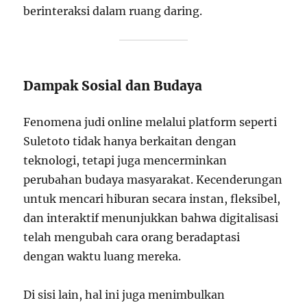
berinteraksi dalam ruang daring.
Dampak Sosial dan Budaya
Fenomena judi online melalui platform seperti
Suletoto tidak hanya berkaitan dengan
teknologi, tetapi juga mencerminkan
perubahan budaya masyarakat. Kecenderungan
untuk mencari hiburan secara instan, fleksibel,
dan interaktif menunjukkan bahwa digitalisasi
telah mengubah cara orang beradaptasi
dengan waktu luang mereka.
Di sisi lain, hal ini juga menimbulkan