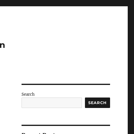
en
Search
SEARCH