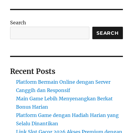
Search
SEARCH
Recent Posts
Platform Bermain Online dengan Server
Canggih dan Responsif
Main Game Lebih Menyenangkan Berkat
Bonus Harian
Platform Game dengan Hadiah Harian yang
Selalu Dinantikan
Link Slot Gacor 2026 Akses Premium dengan