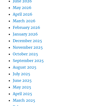
June 2026
May 2026
April 2026
March 2026
February 2026
January 2026
December 2025
November 2025
October 2025
September 2025
August 2025
July 2025
June 2025
May 2025
April 2025
March 2025