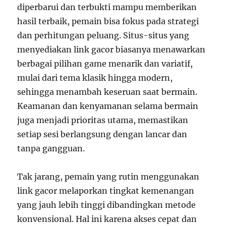
diperbarui dan terbukti mampu memberikan
hasil terbaik, pemain bisa fokus pada strategi
dan perhitungan peluang. Situs-situs yang
menyediakan link gacor biasanya menawarkan
berbagai pilihan game menarik dan variatif,
mulai dari tema klasik hingga modern,
sehingga menambah keseruan saat bermain.
Keamanan dan kenyamanan selama bermain
juga menjadi prioritas utama, memastikan
setiap sesi berlangsung dengan lancar dan
tanpa gangguan.
Tak jarang, pemain yang rutin menggunakan
link gacor melaporkan tingkat kemenangan
yang jauh lebih tinggi dibandingkan metode
konvensional. Hal ini karena akses cepat dan