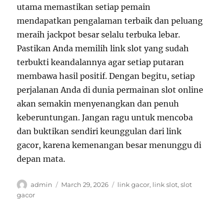
utama memastikan setiap pemain
mendapatkan pengalaman terbaik dan peluang
meraih jackpot besar selalu terbuka lebar.
Pastikan Anda memilih link slot yang sudah
terbukti keandalannya agar setiap putaran
membawa hasil positif. Dengan begitu, setiap
perjalanan Anda di dunia permainan slot online
akan semakin menyenangkan dan penuh
keberuntungan. Jangan ragu untuk mencoba
dan buktikan sendiri keunggulan dari link
gacor, karena kemenangan besar menunggu di
depan mata.
Author
Posted
Tags
admin
March 29, 2026
link gacor
,
link slot
,
slot
on
gacor