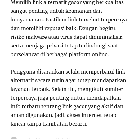
Memilih link alternatif gacor yang berkualitas
sangat penting untuk keamanan dan
kenyamanan. Pastikan link tersebut terpercaya
dan memiliki reputasi baik. Dengan begitu,
risiko malware atau virus dapat diminimalisir,
serta menjaga privasi tetap terlindungi saat
berselancar di berbagai platform online.
Pengguna disarankan selalu memperbarui link
alternatif secara rutin agar tetap mendapatkan
layanan terbaik. Selain itu, mengikuti sumber
terpercaya juga penting untuk mendapatkan
info terbaru tentang link gacor yang aktif dan
aman digunakan. Jadi, akses internet tetap
lancar tanpa hambatan berarti.