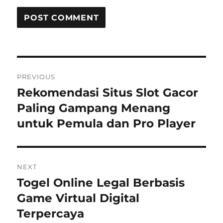
Post
PREVIOUS
navigation
Rekomendasi Situs Slot Gacor
Previous
post:
Paling Gampang Menang
untuk Pemula dan Pro Player
NEXT
Togel Online Legal Berbasis
Next
post:
Game Virtual Digital
Terpercaya