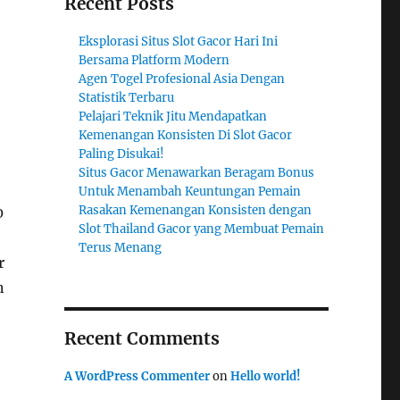
Recent Posts
Eksplorasi Situs Slot Gacor Hari Ini
Bersama Platform Modern
Agen Togel Profesional Asia Dengan
Statistik Terbaru
Pelajari Teknik Jitu Mendapatkan
Kemenangan Konsisten Di Slot Gacor
Paling Disukai!
Situs Gacor Menawarkan Beragam Bonus
Untuk Menambah Keuntungan Pemain
Rasakan Kemenangan Konsisten dengan
0
Slot Thailand Gacor yang Membuat Pemain
Terus Menang
r
n
Recent Comments
A WordPress Commenter
on
Hello world!