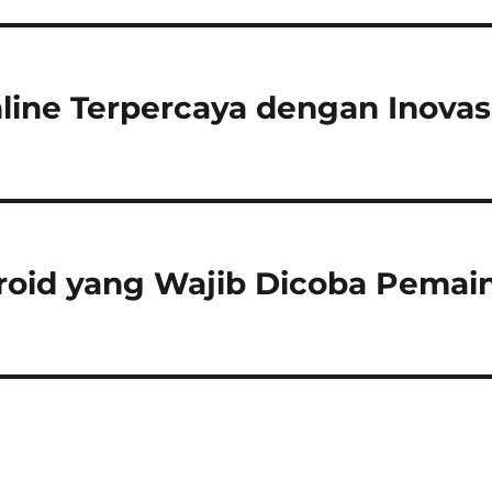
line Terpercaya dengan Inovas
roid yang Wajib Dicoba Pemai