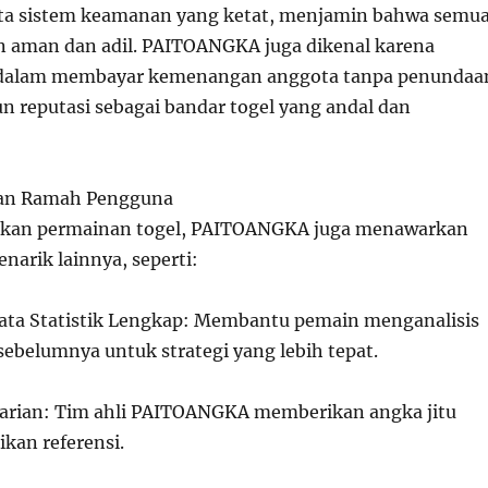
erta sistem keamanan yang ketat, menjamin bahwa semu
an aman dan adil. PAITOANGKA juga dikenal karena
 dalam membayar kemenangan anggota tanpa penundaa
reputasi sebagai bandar togel yang andal dan
dan Ramah Pengguna
akan permainan togel, PAITOANGKA juga menawarkan
enarik lainnya, seperti:
ata Statistik Lengkap: Membantu pemain menganalisis
sebelumnya untuk strategi yang lebih tepat.
Harian: Tim ahli PAITOANGKA memberikan angka jitu
ikan referensi.