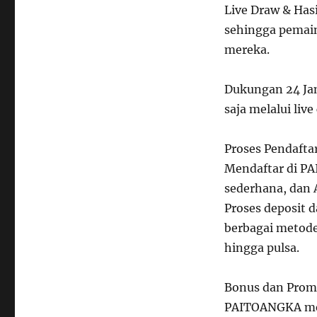
Live Draw & Hasi
sehingga pemain
mereka.
Dukungan 24 Ja
saja melalui liv
Proses Pendafta
Mendaftar di PA
sederhana, dan 
Proses deposit 
berbagai metode 
hingga pulsa.
Bonus dan Prom
PAITOANGKA mem