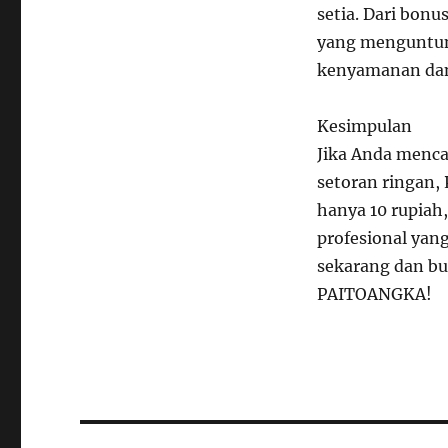
setia. Dari bonu
yang menguntun
kenyamanan dan
Kesimpulan
Jika Anda mencar
setoran ringan,
hanya 10 rupiah
profesional yan
sekarang dan bu
PAITOANGKA!