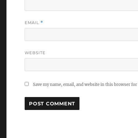
EMAIL
*
WEBSITE
Save my name, email, and website in this browser for