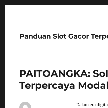
Panduan Slot Gacor Ter
PAITOANGKA: Solu
Terpercaya Modal
Dalam era digit