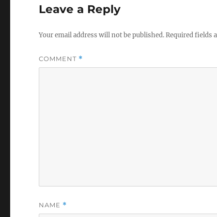
Leave a Reply
Your email address will not be published.
Required fields
COMMENT
*
NAME
*