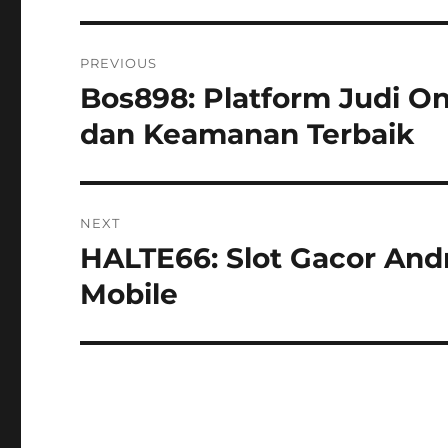
Post
PREVIOUS
navigation
Bos898: Platform Judi On
Previous
post:
dan Keamanan Terbaik
NEXT
HALTE66: Slot Gacor And
Next
post:
Mobile