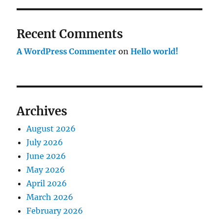
Recent Comments
A WordPress Commenter
on
Hello world!
Archives
August 2026
July 2026
June 2026
May 2026
April 2026
March 2026
February 2026