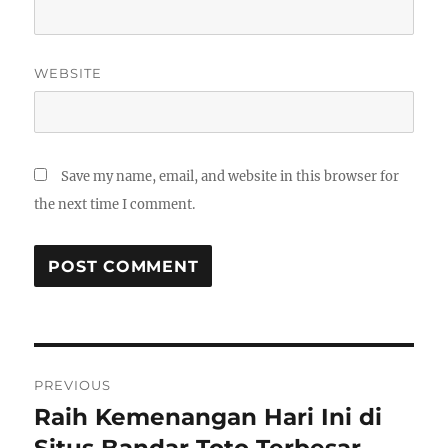
WEBSITE
Save my name, email, and website in this browser for
the next time I comment.
Post
PREVIOUS
navigation
Raih Kemenangan Hari Ini di
Previous
post: