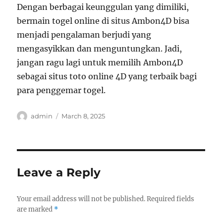
Dengan berbagai keunggulan yang dimiliki,
bermain togel online di situs Ambon4D bisa
menjadi pengalaman berjudi yang
mengasyikkan dan menguntungkan. Jadi,
jangan ragu lagi untuk memilih Ambon4D
sebagai situs toto online 4D yang terbaik bagi
para penggemar togel.
Author
Posted
admin
March 8, 2025
on
Leave a Reply
Your email address will not be published.
Required fields
are marked
*