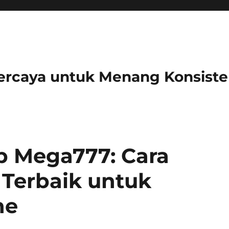
percaya untuk Menang Konsist
 Mega777: Cara
Terbaik untuk
ne