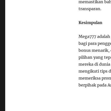
memastikan bah
transparan.
Kesimpulan
Mega777 adalah
bagi para pengg
bonus menarik,
pilihan yang te
mereka di dunia 
mengikuti tips d
memeriksa prom
berpihak pada A