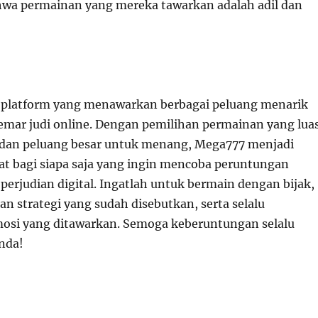
wa permainan yang mereka tawarkan adalah adil dan
 platform yang menawarkan berbagai peluang menarik
emar judi online. Dengan pemilihan permainan yang luas
 dan peluang besar untuk menang, Mega777 menjadi
pat bagi siapa saja yang ingin mencoba peruntungan
perjudian digital. Ingatlah untuk bermain dengan bijak,
an strategi yang sudah disebutkan, serta selalu
osi yang ditawarkan. Semoga keberuntungan selalu
nda!