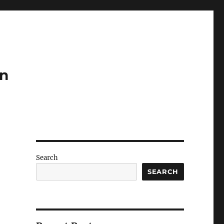
en
Search
SEARCH