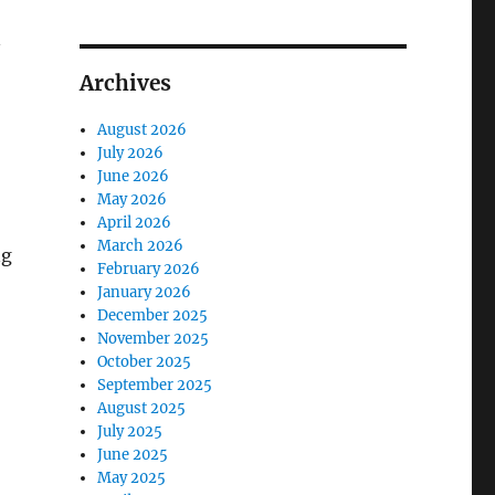
n
Archives
August 2026
July 2026
June 2026
May 2026
April 2026
March 2026
ng
February 2026
January 2026
December 2025
November 2025
October 2025
September 2025
August 2025
July 2025
June 2025
May 2025