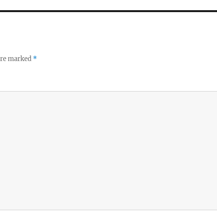
 are marked
*